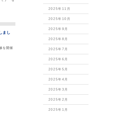
2025年11月
2025年10月
2025年9月
しまし
2025年8月
研修を開催
2025年7月
2025年6月
2025年5月
2025年4月
2025年3月
2025年2月
2025年1月