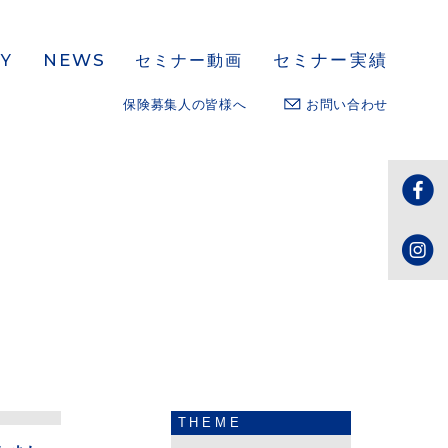
NEWS
セミナー実績
Y
セミナー動画
保険募集人の皆様へ
お問い合わせ
THEME