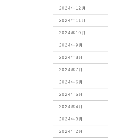
2024年12月
2024年11月
2024年10月
2024年9月
2024年8月
2024年7月
2024年6月
2024年5月
2024年4月
2024年3月
2024年2月