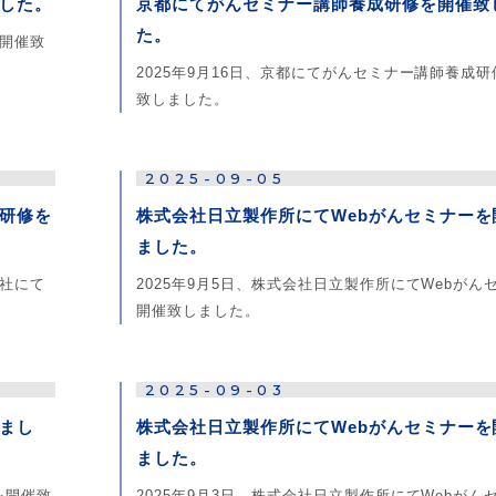
した。
京都にてがんセミナー講師養成研修を開催致
た。
を開催致
2025年9月16日、京都にてがんセミナー講師養成
致しました。
2025-09-05
研修を
株式会社日立製作所にてWebがんセミナーを
ました。
支社にて
2025年9月5日、株式会社日立製作所にてWebがん
開催致しました。
2025-09-03
まし
株式会社日立製作所にてWebがんセミナーを
ました。
を開催致
2025年9月3日、株式会社日立製作所にてWebがん