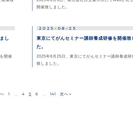
開催致しました。
2025-08-25
まし
東京にてがんセミナー講師養成研修を開催致
た。
修を開催
2025年8月25日、東京にてがんセミナー講師養成
致しました。
へ
1
...
4
5
6
...
141
次へ＞