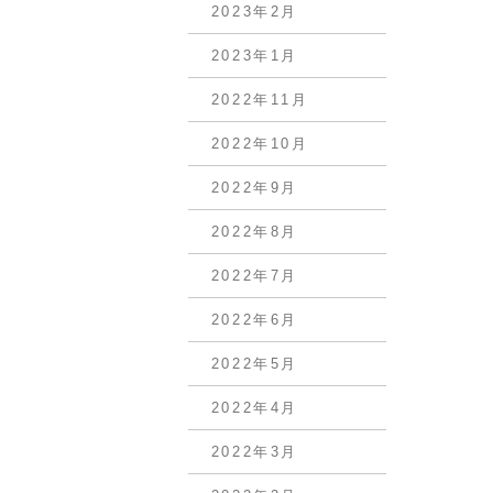
2023年2月
2023年1月
2022年11月
2022年10月
2022年9月
2022年8月
2022年7月
2022年6月
2022年5月
2022年4月
2022年3月