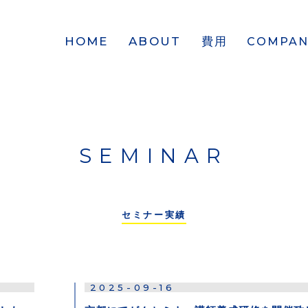
HOME
ABOUT
費用
COMPAN
SEMINAR
セミナー実績
2025-09-16