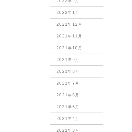
2022年2月
2022年1月
2021年12月
2021年11月
2021年10月
2021年9月
2021年8月
2021年7月
2021年6月
2021年5月
2021年4月
2021年3月