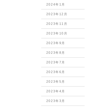
2024年1月
2023年12月
2023年11月
2023年10月
2023年9月
2023年8月
2023年7月
2023年6月
2023年5月
2023年4月
2023年3月