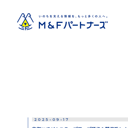
2025-09-17