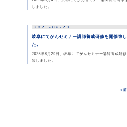
しました。
2025-08-29
岐阜にてがんセミナー講師養成研修を開催致し
た。
2025年8月29日、岐阜にてがんセミナー講師養成研
致しました。
＜前