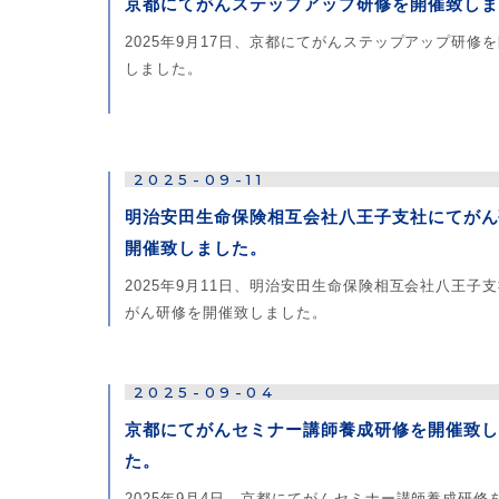
京都にてがんステップアップ研修を開催致しま
2025年9月17日、京都にてがんステップアップ研修
しました。
2025-09-11
明治安田生命保険相互会社八王子支社にてがん
開催致しました。
2025年9月11日、明治安田生命保険相互会社八王子
がん研修を開催致しました。
2025-09-04
京都にてがんセミナー講師養成研修を開催致し
た。
2025年9月4日、京都にてがんセミナー講師養成研修