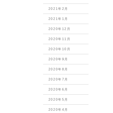
2021年2月
2021年1月
2020年12月
2020年11月
2020年10月
2020年9月
2020年8月
2020年7月
2020年6月
2020年5月
2020年4月