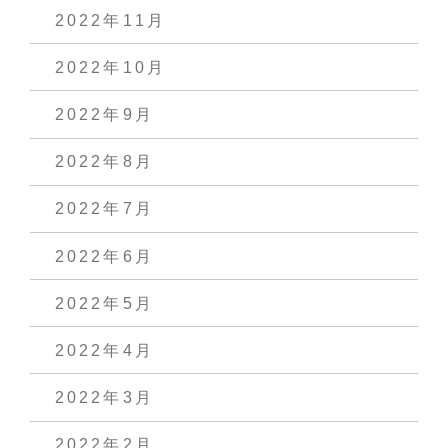
2022年11月
2022年10月
2022年9月
2022年8月
2022年7月
2022年6月
2022年5月
2022年4月
2022年3月
2022年2月