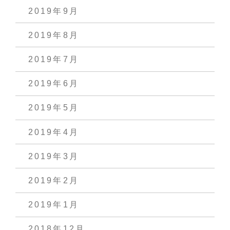
2019年9月
2019年8月
2019年7月
2019年6月
2019年5月
2019年4月
2019年3月
2019年2月
2019年1月
2018年12月