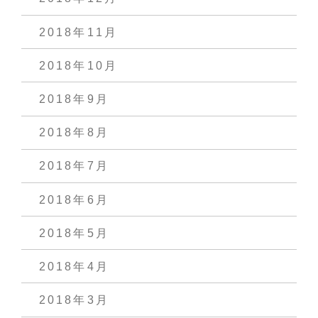
2018年11月
2018年10月
2018年9月
2018年8月
2018年7月
2018年6月
2018年5月
2018年4月
2018年3月