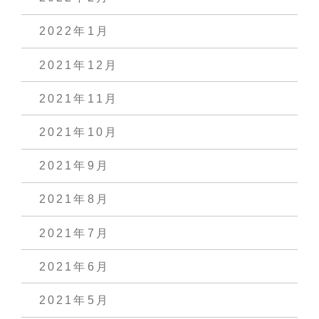
2022年1月
2021年12月
2021年11月
2021年10月
2021年9月
2021年8月
2021年7月
2021年6月
2021年5月