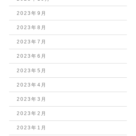
2023年9月
2023年8月
2023年7月
2023年6月
2023年5月
2023年4月
2023年3月
2023年2月
2023年1月