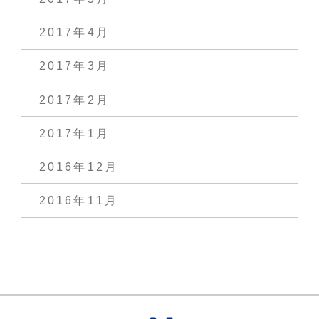
2017年4月
2017年3月
2017年2月
2017年1月
2016年12月
2016年11月