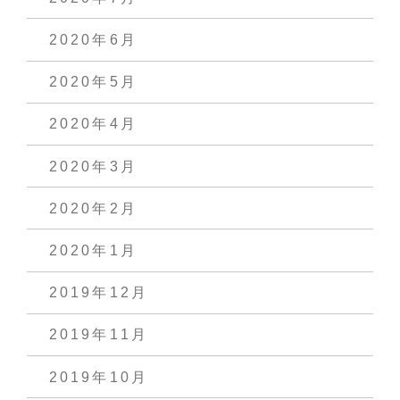
2020年6月
2020年5月
2020年4月
2020年3月
2020年2月
2020年1月
2019年12月
2019年11月
2019年10月