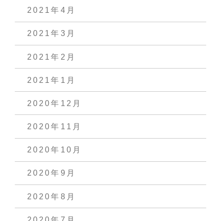
2021年4月
2021年3月
2021年2月
2021年1月
2020年12月
2020年11月
2020年10月
2020年9月
2020年8月
2020年7月