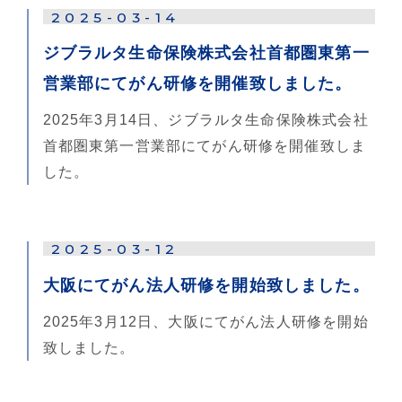
2025-03-14
ジブラルタ生命保険株式会社首都圏東第一
営業部にてがん研修を開催致しました。
2025年3月14日、ジブラルタ生命保険株式会社
首都圏東第一営業部にてがん研修を開催致しま
した。
2025-03-12
大阪にてがん法人研修を開始致しました。
2025年3月12日、大阪にてがん法人研修を開始
致しました。