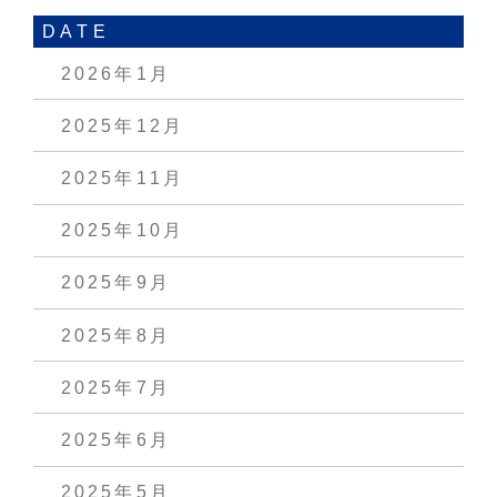
DATE
2026年1月
2025年12月
2025年11月
2025年10月
2025年9月
2025年8月
2025年7月
2025年6月
2025年5月