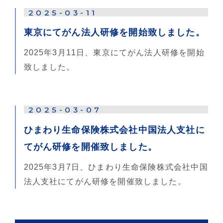
2025-03-11
東京にてがん法人研修を開始致しました。
2025年3月11日、東京にてがん法人研修を開始
致しました。
2025-03-07
ひまわり生命保険株式会社中国法人支社に
てがん研修を開催致しました。
2025年3月7日、ひまわり生命保険株式会社中国
法人支社にてがん研修を開催致しました。