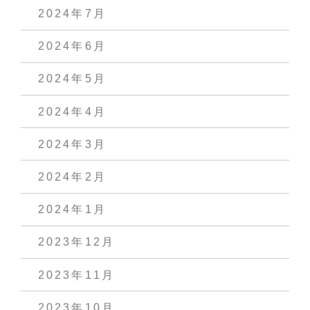
2024年7月
2024年6月
2024年5月
2024年4月
2024年3月
2024年2月
2024年1月
2023年12月
2023年11月
2023年10月