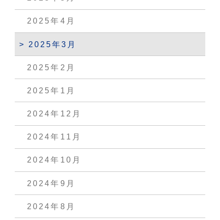
2025年4月
2025年3月
2025年2月
2025年1月
2024年12月
2024年11月
2024年10月
2024年9月
2024年8月