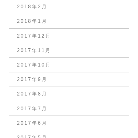
2018年2月
2018年1月
2017年12月
2017年11月
2017年10月
2017年9月
2017年8月
2017年7月
2017年6月
2017年5月