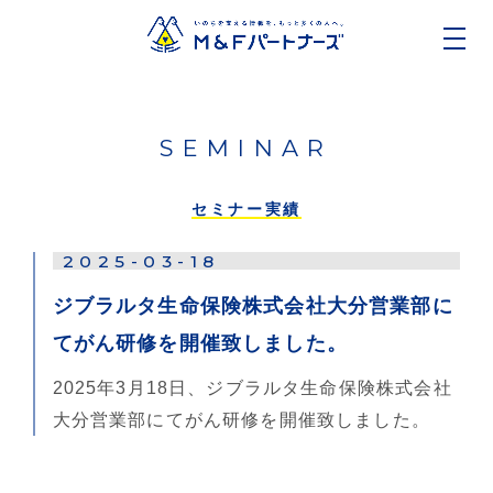
SEMINAR
セミナー実績
2025-03-18
ジブラルタ生命保険株式会社大分営業部に
てがん研修を開催致しました。
2025年3月18日、ジブラルタ生命保険株式会社
大分営業部にてがん研修を開催致しました。