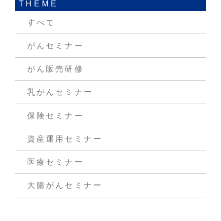
THEME
すべて
がんセミナー
がん販売研修
乳がんセミナー
保険セミナー
資産運用セミナー
医療セミナー
大腸がんセミナー