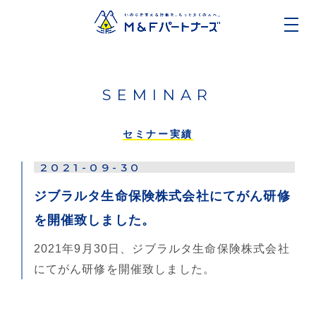
SEMINAR
セミナー実績
2021-09-30
ジブラルタ生命保険株式会社にてがん研修
を開催致しました。
2021年9月30日、ジブラルタ生命保険株式会社
にてがん研修を開催致しました。