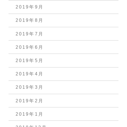
2019年9月
2019年8月
2019年7月
2019年6月
2019年5月
2019年4月
2019年3月
2019年2月
2019年1月