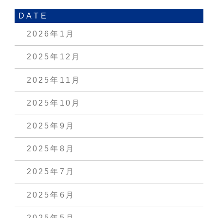
DATE
2026年1月
2025年12月
2025年11月
2025年10月
2025年9月
2025年8月
2025年7月
2025年6月
2025年5月