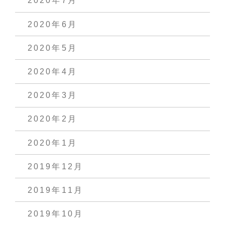
2020年7月
2020年6月
2020年5月
2020年4月
2020年3月
2020年2月
2020年1月
2019年12月
2019年11月
2019年10月