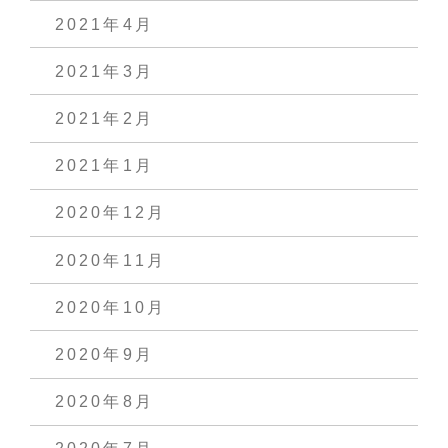
2021年4月
2021年3月
2021年2月
2021年1月
2020年12月
2020年11月
2020年10月
2020年9月
2020年8月