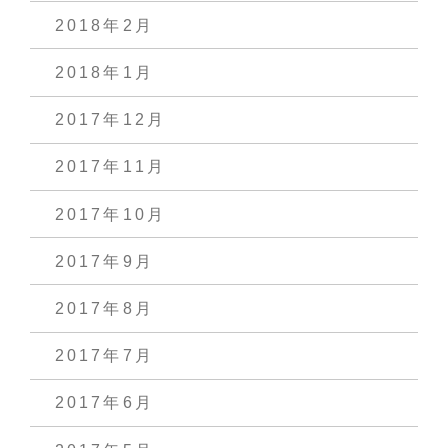
2018年2月
2018年1月
2017年12月
2017年11月
2017年10月
2017年9月
2017年8月
2017年7月
2017年6月