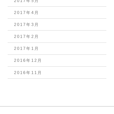
2017年5月
2017年4月
2017年3月
2017年2月
2017年1月
2016年12月
2016年11月