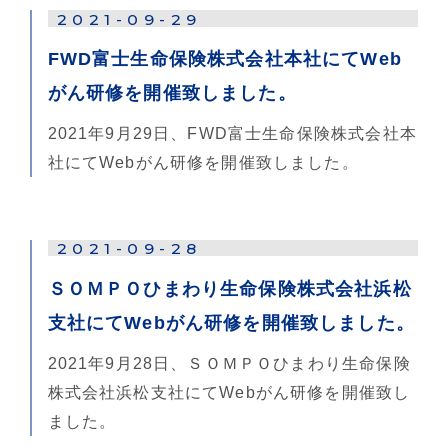
2021-09-29
FWD富士生命保険株式会社本社にてWeb
がん研修を開催致しました。
2021年9月29日、FWD富士生命保険株式会社本
社にてWebがん研修を開催致しました。
2021-09-28
ＳＯＭＰＯひまわり生命保険株式会社浜松
支社にてWebがん研修を開催致しました。
2021年9月28日、ＳＯＭＰＯひまわり生命保険
株式会社浜松支社にてWebがん研修を開催致し
ました。