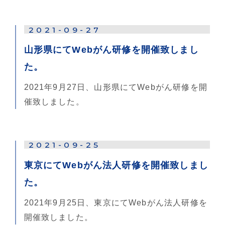
2021-09-27
山形県にてWebがん研修を開催致しまし
た。
2021年9月27日、山形県にてWebがん研修を開
催致しました。
2021-09-25
東京にてWebがん法人研修を開催致しまし
た。
2021年9月25日、東京にてWebがん法人研修を
開催致しました。