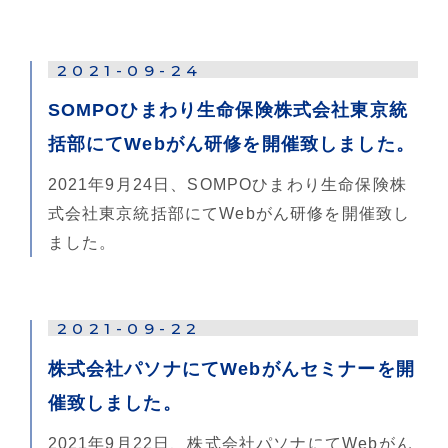
2021-09-24
SOMPOひまわり生命保険株式会社東京統
括部にてWebがん研修を開催致しました。
2021年9月24日、SOMPOひまわり生命保険株
式会社東京統括部にてWebがん研修を開催致し
ました。
2021-09-22
株式会社パソナにてWebがんセミナーを開
催致しました。
2021年9月22日、株式会社パソナにてWebがん