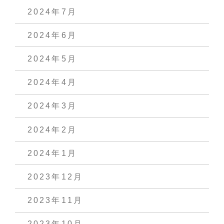
2024年7月
2024年6月
2024年5月
2024年4月
2024年3月
2024年2月
2024年1月
2023年12月
2023年11月
2023年10月