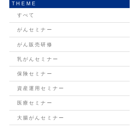
THEME
すべて
がんセミナー
がん販売研修
乳がんセミナー
保険セミナー
資産運用セミナー
医療セミナー
大腸がんセミナー