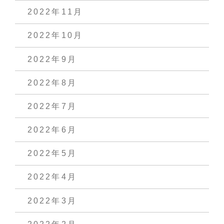
2022年11月
2022年10月
2022年9月
2022年8月
2022年7月
2022年6月
2022年5月
2022年4月
2022年3月