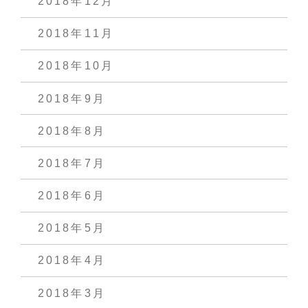
2018年12月
2018年11月
2018年10月
2018年9月
2018年8月
2018年7月
2018年6月
2018年5月
2018年4月
2018年3月