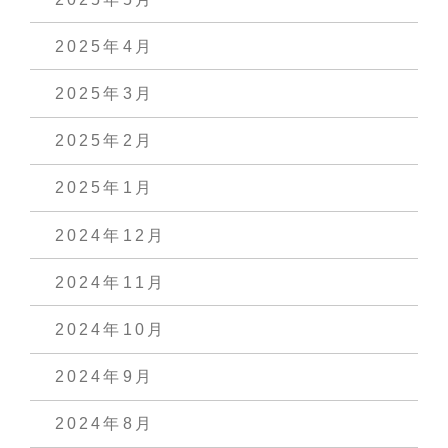
2025年4月
2025年3月
2025年2月
2025年1月
2024年12月
2024年11月
2024年10月
2024年9月
2024年8月