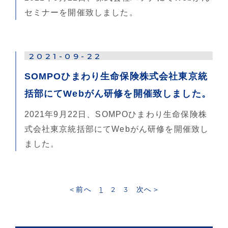
セミナーを開催致しました。
2021-09-22
SOMPOひまわり生命保険株式会社東京統
括部にてWebがん研修を開催致しました。
2021年9月22日、SOMPOひまわり生命保険株
式会社東京統括部にてWebがん研修を開催致し
ました。
＜前へ
1
2
3
次へ＞