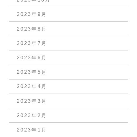
2023年9月
2023年8月
2023年7月
2023年6月
2023年5月
2023年4月
2023年3月
2023年2月
2023年1月