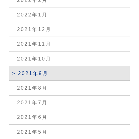
2022年2月
2022年1月
2021年12月
2021年11月
2021年10月
2021年9月
2021年8月
2021年7月
2021年6月
2021年5月