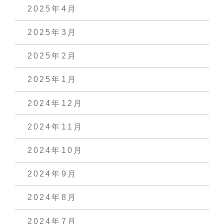
2025年4月
2025年3月
2025年2月
2025年1月
2024年12月
2024年11月
2024年10月
2024年9月
2024年8月
2024年7月