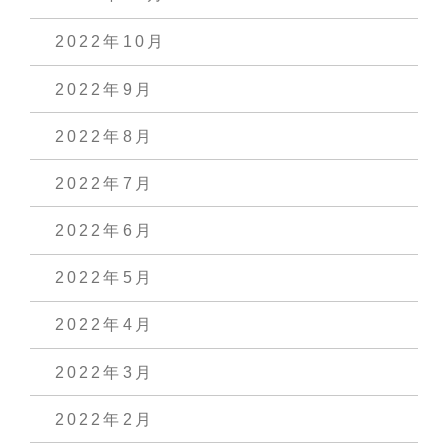
2022年10月
2022年9月
2022年8月
2022年7月
2022年6月
2022年5月
2022年4月
2022年3月
2022年2月