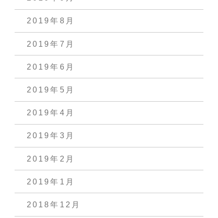
2019年8月
2019年7月
2019年6月
2019年5月
2019年4月
2019年3月
2019年2月
2019年1月
2018年12月