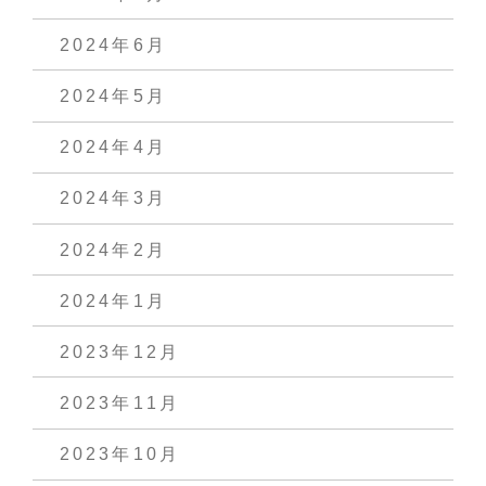
2024年6月
2024年5月
2024年4月
2024年3月
2024年2月
2024年1月
2023年12月
2023年11月
2023年10月