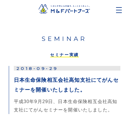
SEMINAR
セミナー実績
2018-09-29
日本生命保険相互会社高知支社にてがんセ
ミナーを開催いたしました。
平成30年9月29日、日本生命保険相互会社高知
支社にてがんセミナーを開催いたしました。