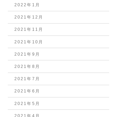
2022年1月
2021年12月
2021年11月
2021年10月
2021年9月
2021年8月
2021年7月
2021年6月
2021年5月
2021年4月