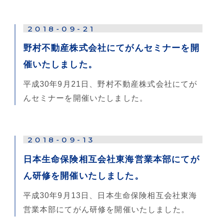
2018-09-21
野村不動産株式会社にてがんセミナーを開
催いたしました。
平成30年9月21日、野村不動産株式会社にてが
んセミナーを開催いたしました。
2018-09-13
日本生命保険相互会社東海営業本部にてが
ん研修を開催いたしました。
平成30年9月13日、日本生命保険相互会社東海
営業本部にてがん研修を開催いたしました。