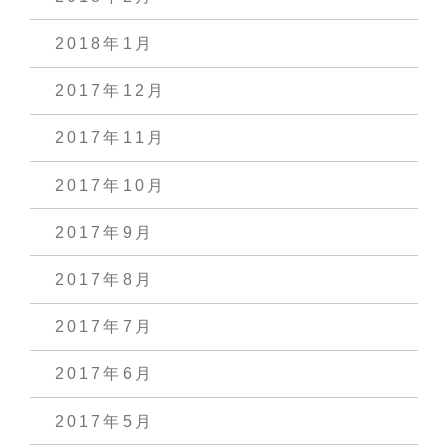
2018年1月
2017年12月
2017年11月
2017年10月
2017年9月
2017年8月
2017年7月
2017年6月
2017年5月