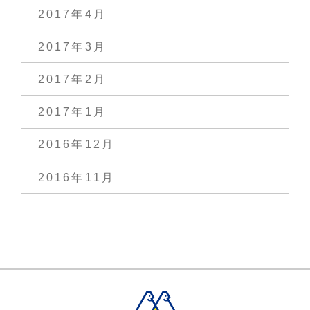
2017年4月
2017年3月
2017年2月
2017年1月
2016年12月
2016年11月