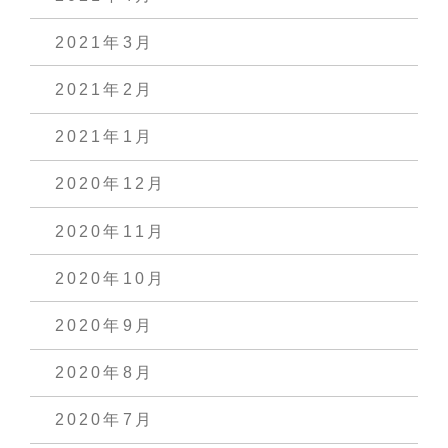
2021年3月
2021年2月
2021年1月
2020年12月
2020年11月
2020年10月
2020年9月
2020年8月
2020年7月