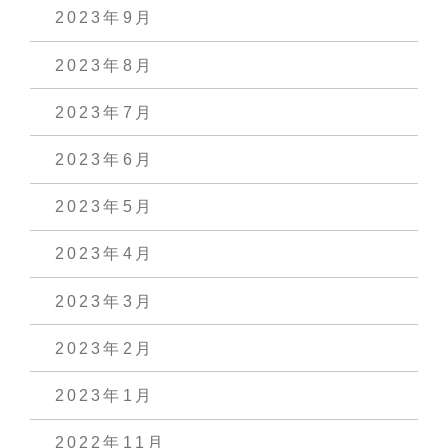
2023年9月
2023年8月
2023年7月
2023年6月
2023年5月
2023年4月
2023年3月
2023年2月
2023年1月
2022年11月