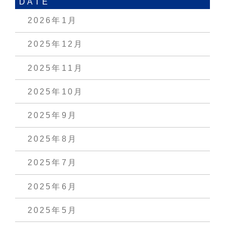
DATE
2026年1月
2025年12月
2025年11月
2025年10月
2025年9月
2025年8月
2025年7月
2025年6月
2025年5月