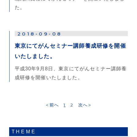
た。
2018-09-08
東京にてがんセミナー講師養成研修を開催
いたしました。
平成30年9月8日、東京にてがんセミナー講師養
成研修を開催いたしました。
＜前へ
1
2
次へ＞
THEME