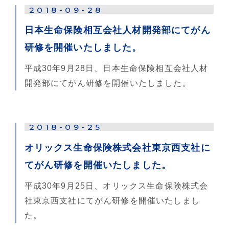
2018-09-28
日本生命保険相互会社人材開発部にてがん
研修を開催いたしました。
平成30年9月28日、日本生命保険相互会社人材
開発部にてがん研修を開催いたしました。
2018-09-25
オリックス生命保険株式会社東京西支社に
てがん研修を開催いたしました。
平成30年9月25日、オリックス生命保険株式会
社東京西支社にてがん研修を開催いたしまし
た。