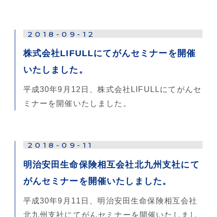
2018-09-12
株式会社LIFULLにてがんセミナーを開催
いたしました。
平成30年9月12日、株式会社LIFULLにてがんセ
ミナーを開催いたしました。
2018-09-11
明治安田生命保険相互会社北九州支社にて
がんセミナーを開催いたしました。
平成30年9月11日、明治安田生命保険相互会社
北九州支社にてがんセミナーを開催いたしまし