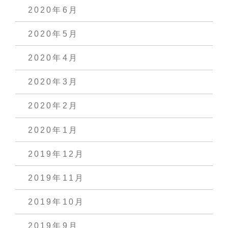
2020年6月
2020年5月
2020年4月
2020年3月
2020年2月
2020年1月
2019年12月
2019年11月
2019年10月
2019年9月