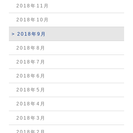
2018年11月
2018年10月
2018年9月
2018年8月
2018年7月
2018年6月
2018年5月
2018年4月
2018年3月
2018年2月