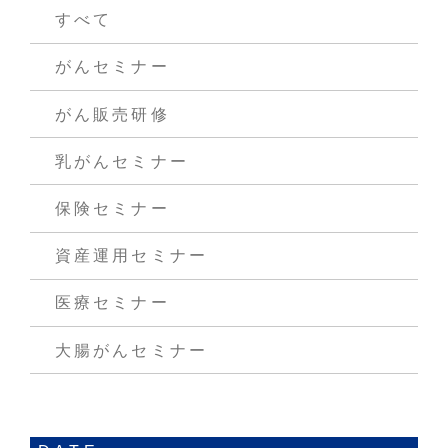
すべて
がんセミナー
がん販売研修
乳がんセミナー
保険セミナー
資産運用セミナー
医療セミナー
大腸がんセミナー