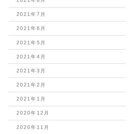
2021年8月
2021年7月
2021年6月
2021年5月
2021年4月
2021年3月
2021年2月
2021年1月
2020年12月
2020年11月