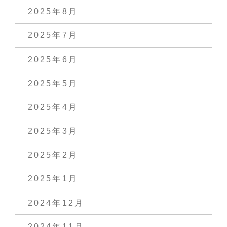
2025年8月
2025年7月
2025年6月
2025年5月
2025年4月
2025年3月
2025年2月
2025年1月
2024年12月
2024年11月