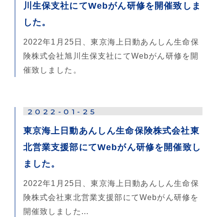
川生保支社にてWebがん研修を開催致しま
した。
2022年1月25日、東京海上日動あんしん生命保
険株式会社旭川生保支社にてWebがん研修を開
催致しました。
2022-01-25
東京海上日動あんしん生命保険株式会社東
北営業支援部にてWebがん研修を開催致し
ました。
2022年1月25日、東京海上日動あんしん生命保
険株式会社東北営業支援部にてWebがん研修を
開催致しました...