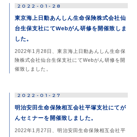
2022-01-28
東京海上日動あんしん生命保険株式会社仙
台生保支社にてWebがん研修を開催致しま
した。
2022年1月28日、東京海上日動あんしん生命保
険株式会社仙台生保支社にてWebがん研修を開
催致しました。
2022-01-27
明治安田生命保険相互会社平塚支社にてが
んセミナーを開催致しました。
2022年1月27日、明治安田生命保険相互会社平