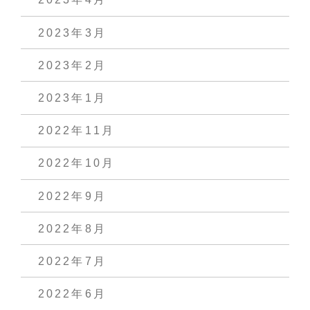
2023年3月
2023年2月
2023年1月
2022年11月
2022年10月
2022年9月
2022年8月
2022年7月
2022年6月