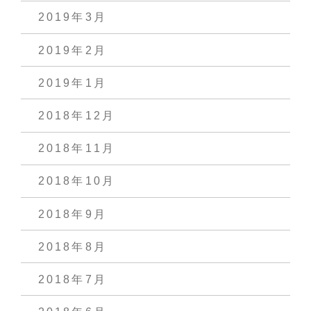
2019年3月
2019年2月
2019年1月
2018年12月
2018年11月
2018年10月
2018年9月
2018年8月
2018年7月