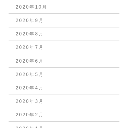
2020年10月
2020年9月
2020年8月
2020年7月
2020年6月
2020年5月
2020年4月
2020年3月
2020年2月