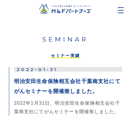
SEMINAR
セミナー実績
2022-01-31
明治安田生命保険相互会社千葉南支社にて
がんセミナーを開催致しました。
2022年1月31日、明治安田生命保険相互会社千
葉南支社にてがんセミナーを開催致しました。