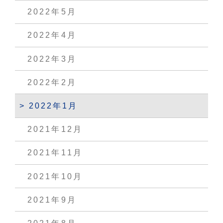
2022年5月
2022年4月
2022年3月
2022年2月
2022年1月
2021年12月
2021年11月
2021年10月
2021年9月