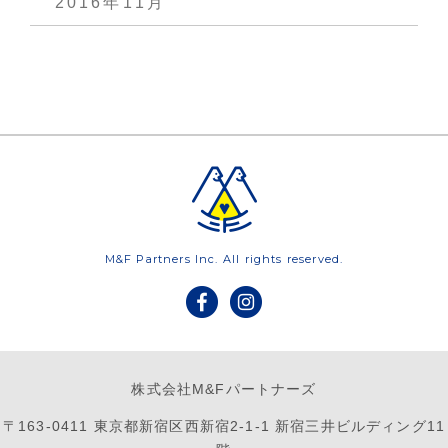
2016年11月
M&F Partners Inc. All rights reserved.
株式会社M&Fパートナーズ
〒163-0411 東京都新宿区西新宿2-1-1 新宿三井ビルディング11