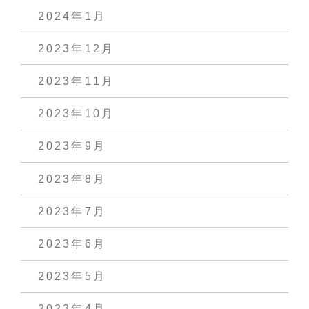
2024年1月
2023年12月
2023年11月
2023年10月
2023年9月
2023年8月
2023年7月
2023年6月
2023年5月
2023年4月