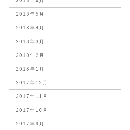
2018年6月
2018年5月
2018年4月
2018年3月
2018年2月
2018年1月
2017年12月
2017年11月
2017年10月
2017年9月