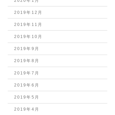
2020年1月
2019年12月
2019年11月
2019年10月
2019年9月
2019年8月
2019年7月
2019年6月
2019年5月
2019年4月