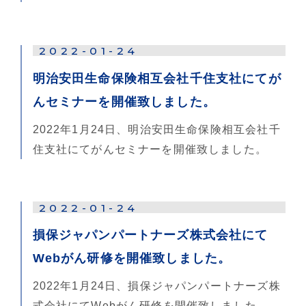
2022-01-24
明治安田生命保険相互会社千住支社にてが
んセミナーを開催致しました。
2022年1月24日、明治安田生命保険相互会社千
住支社にてがんセミナーを開催致しました。
2022-01-24
損保ジャパンパートナーズ株式会社にて
Webがん研修を開催致しました。
2022年1月24日、損保ジャパンパートナーズ株
式会社にてWebがん研修を開催致しました。