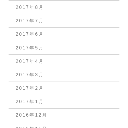
2017年8月
2017年7月
2017年6月
2017年5月
2017年4月
2017年3月
2017年2月
2017年1月
2016年12月