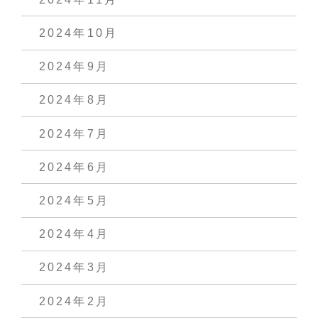
2024年10月
2024年9月
2024年8月
2024年7月
2024年6月
2024年5月
2024年4月
2024年3月
2024年2月