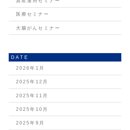
資産運用セミナー
医療セミナー
大腸がんセミナー
DATE
2026年1月
2025年12月
2025年11月
2025年10月
2025年9月