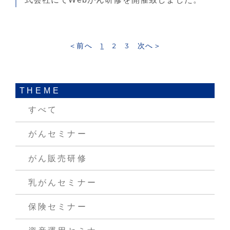
＜前へ
1
2
3
次へ＞
THEME
すべて
がんセミナー
がん販売研修
乳がんセミナー
保険セミナー