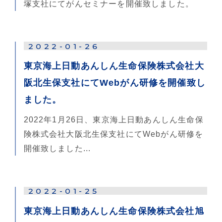
塚支社にてがんセミナーを開催致しました。
2022-01-26
東京海上日動あんしん生命保険株式会社大
阪北生保支社にてWebがん研修を開催致し
ました。
2022年1月26日、東京海上日動あんしん生命保
険株式会社大阪北生保支社にてWebがん研修を
開催致しました...
2022-01-25
東京海上日動あんしん生命保険株式会社旭