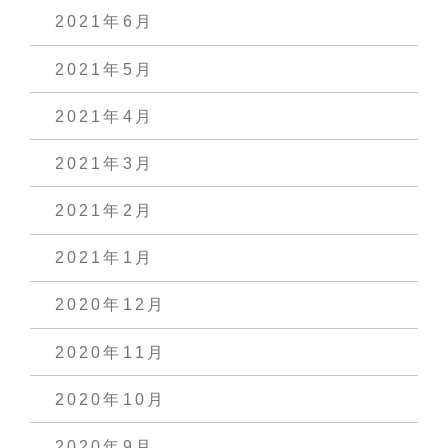
2021年6月
2021年5月
2021年4月
2021年3月
2021年2月
2021年1月
2020年12月
2020年11月
2020年10月
2020年9月