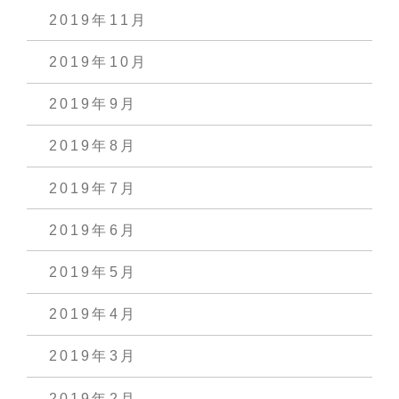
2019年11月
2019年10月
2019年9月
2019年8月
2019年7月
2019年6月
2019年5月
2019年4月
2019年3月
2019年2月