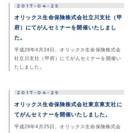
2017-04-25
オリックス生命保険株式会社立川支社（甲
府）にてがんセミナーを開催いたしまし
た。
平成29年4月24日、オリックス生命保険株式会
社立川支社（甲府）にてがんセミナーを開催い
たしました。
2017-04-25
オリックス生命保険株式会社東京東支社に
てがんセミナーを開催いたしました。
平成29年4月25日、オリックス生命保険株式会