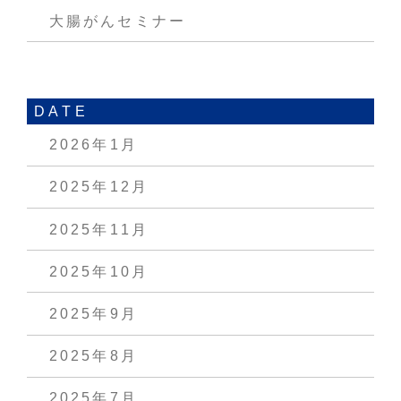
大腸がんセミナー
DATE
2026年1月
2025年12月
2025年11月
2025年10月
2025年9月
2025年8月
2025年7月