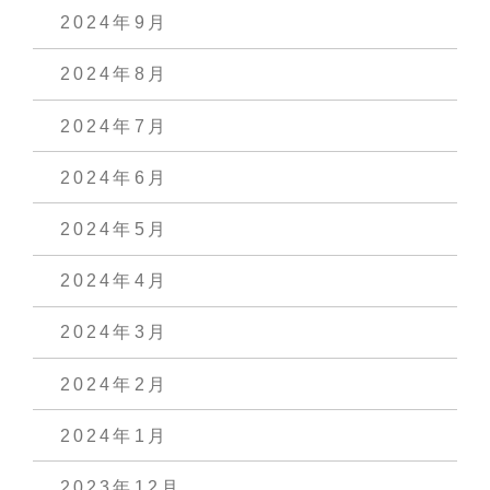
2024年9月
2024年8月
2024年7月
2024年6月
2024年5月
2024年4月
2024年3月
2024年2月
2024年1月
2023年12月