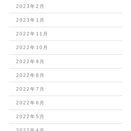
2023年2月
2023年1月
2022年11月
2022年10月
2022年9月
2022年8月
2022年7月
2022年6月
2022年5月
2022年4月