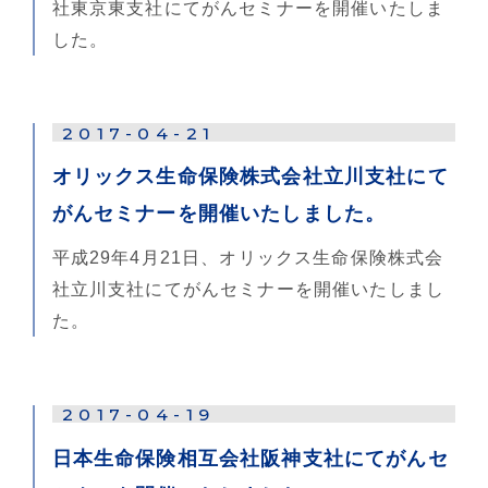
社東京東支社にてがんセミナーを開催いたしま
した。
2017-04-21
オリックス生命保険株式会社立川支社にて
がんセミナーを開催いたしました。
平成29年4月21日、オリックス生命保険株式会
社立川支社にてがんセミナーを開催いたしまし
た。
2017-04-19
日本生命保険相互会社阪神支社にてがんセ