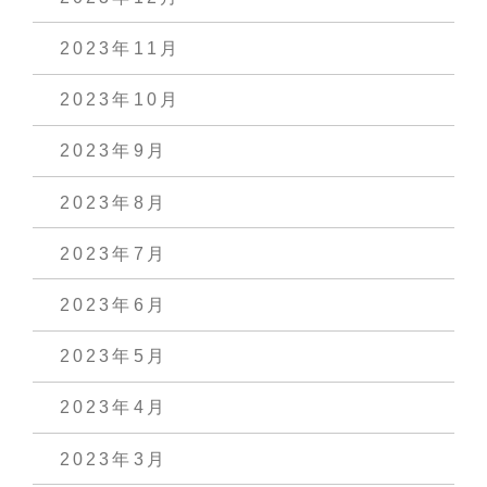
2023年11月
2023年10月
2023年9月
2023年8月
2023年7月
2023年6月
2023年5月
2023年4月
2023年3月