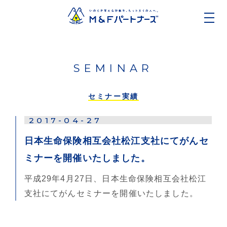
SEMINAR
セミナー実績
2017-04-27
日本生命保険相互会社松江支社にてがんセ
ミナーを開催いたしました。
平成29年4月27日、日本生命保険相互会社松江
支社にてがんセミナーを開催いたしました。