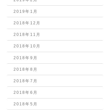
2019年1月
2018年12月
2018年11月
2018年10月
2018年9月
2018年8月
2018年7月
2018年6月
2018年5月