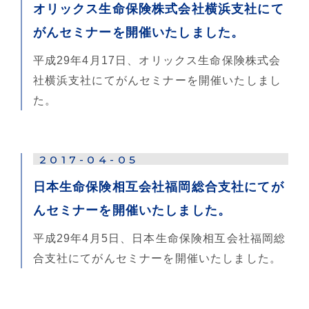
オリックス生命保険株式会社横浜支社にて
がんセミナーを開催いたしました。
平成29年4月17日、オリックス生命保険株式会
社横浜支社にてがんセミナーを開催いたしまし
た。
2017-04-05
日本生命保険相互会社福岡総合支社にてが
んセミナーを開催いたしました。
平成29年4月5日、日本生命保険相互会社福岡総
合支社にてがんセミナーを開催いたしました。