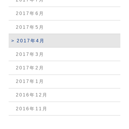
2017年6月
2017年5月
2017年4月
2017年3月
2017年2月
2017年1月
2016年12月
2016年11月