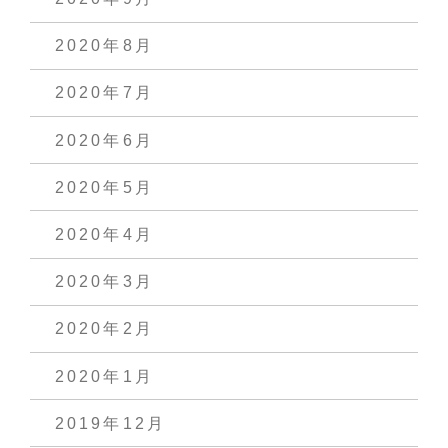
2020年8月
2020年7月
2020年6月
2020年5月
2020年4月
2020年3月
2020年2月
2020年1月
2019年12月