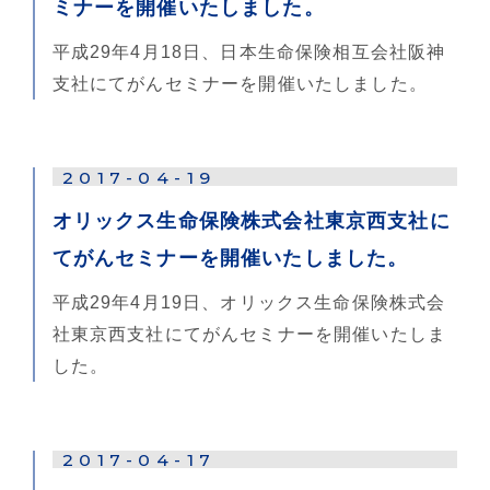
ミナーを開催いたしました。
平成29年4月18日、日本生命保険相互会社阪神
支社にてがんセミナーを開催いたしました。
2017-04-19
オリックス生命保険株式会社東京西支社に
てがんセミナーを開催いたしました。
平成29年4月19日、オリックス生命保険株式会
社東京西支社にてがんセミナーを開催いたしま
した。
2017-04-17