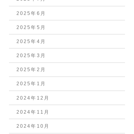
2025年6月
2025年5月
2025年4月
2025年3月
2025年2月
2025年1月
2024年12月
2024年11月
2024年10月