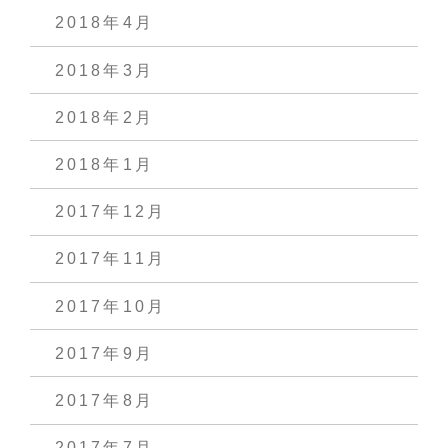
2018年4月
2018年3月
2018年2月
2018年1月
2017年12月
2017年11月
2017年10月
2017年9月
2017年8月
2017年7月