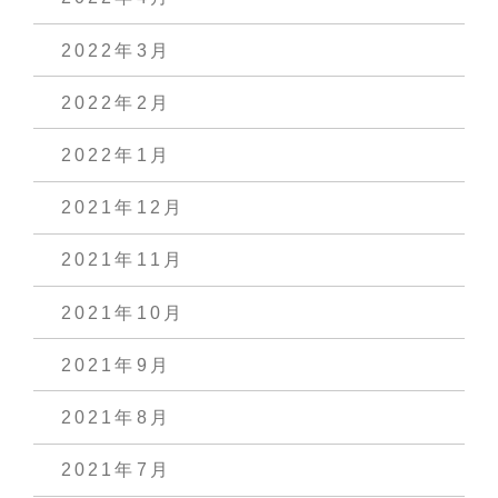
2022年3月
2022年2月
2022年1月
2021年12月
2021年11月
2021年10月
2021年9月
2021年8月
2021年7月