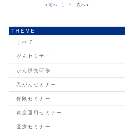
＜前へ
1
2
次へ＞
THEME
すべて
がんセミナー
がん販売研修
乳がんセミナー
保険セミナー
資産運用セミナー
医療セミナー