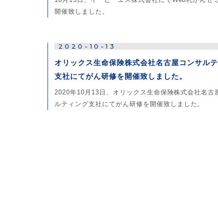
開催致しました。
2020-10-13
オリックス生命保険株式会社名古屋コンサルテ
支社にてがん研修を開催致しました。
2020年10月13日、オリックス生命保険株式会社名古
ルティング支社にてがん研修を開催致しました。