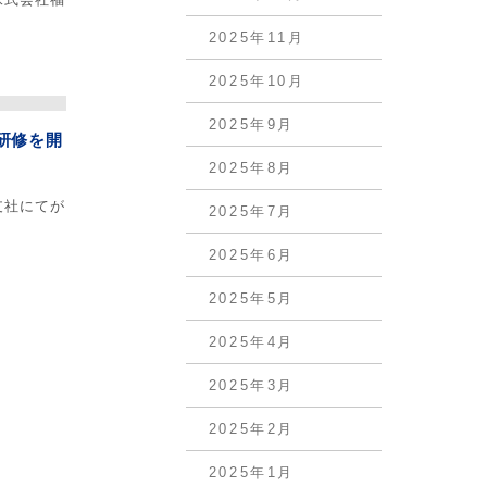
2025年11月
2025年10月
2025年9月
研修を開
2025年8月
支社にてが
2025年7月
2025年6月
2025年5月
2025年4月
2025年3月
2025年2月
2025年1月