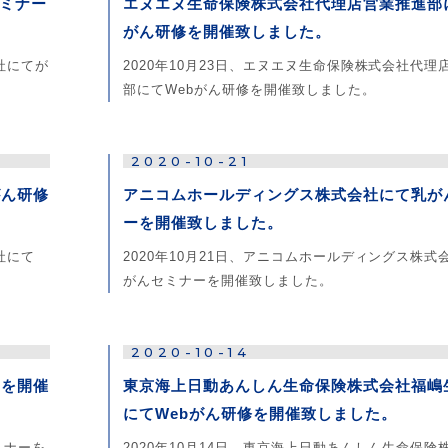
ミナー
エヌエヌ生命保険株式会社代理店営業推進部に
がん研修を開催致しました。
社にてが
2020年10月23日、エヌエヌ生命保険株式会社代理
部にてWebがん研修を開催致しました。
2020-10-21
がん研修
アニコムホールディングス株式会社にて乳が
ーを開催致しました。
社にて
2020年10月21日、アニコムホールディングス株式
がんセミナーを開催致しました。
2020-10-14
ーを開催
東京海上日動あんしん生命保険株式会社福嶋
にてWebがん研修を開催致しました。
ミナーを
2020年10月14日、東京海上日動あんしん生命保険