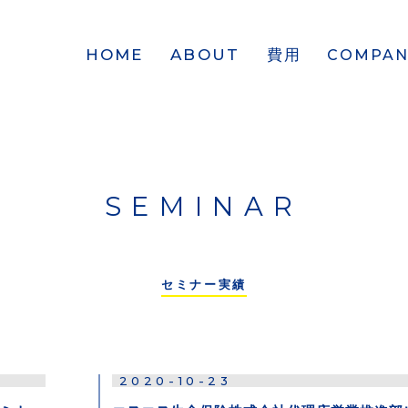
HOME
ABOUT
費用
COMPAN
SEMINAR
セミナー実績
2020-10-23