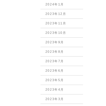
2024年1月
2023年12月
2023年11月
2023年10月
2023年9月
2023年8月
2023年7月
2023年6月
2023年5月
2023年4月
2023年3月