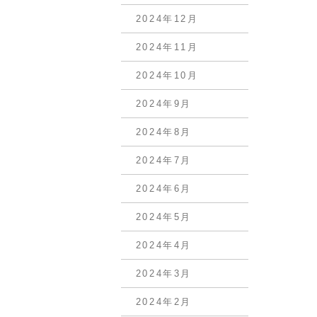
2024年12月
2024年11月
2024年10月
2024年9月
2024年8月
2024年7月
2024年6月
2024年5月
2024年4月
2024年3月
2024年2月