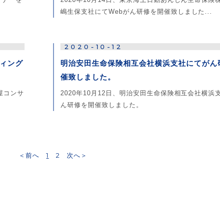
嶋生保支社にてWebがん研修を開催致しました...
2020-10-12
ィング
明治安田生命保険相互会社横浜支社にてがん
催致しました。
屋コンサ
2020年10月12日、明治安田生命保険相互会社横浜
ん研修を開催致しました。
＜前へ
1
2
次へ＞