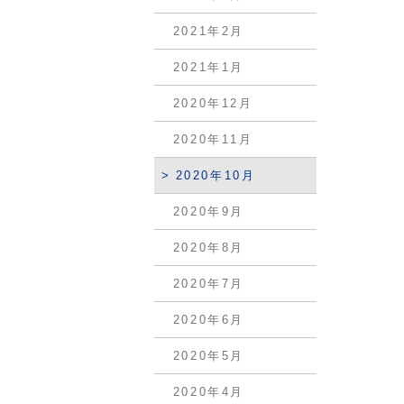
2021年2月
2021年1月
2020年12月
2020年11月
2020年10月
2020年9月
2020年8月
2020年7月
2020年6月
2020年5月
2020年4月