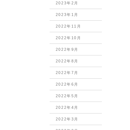
2023年2月
2023年1月
2022年11月
2022年10月
2022年9月
2022年8月
2022年7月
2022年6月
2022年5月
2022年4月
2022年3月