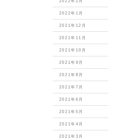
2022年2月
2022年1月
2021年12月
2021年11月
2021年10月
2021年9月
2021年8月
2021年7月
2021年6月
2021年5月
2021年4月
2021年3月