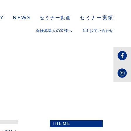
NEWS
セミナー実績
Y
セミナー動画
保険募集人の皆様へ
お問い合わせ
THEME