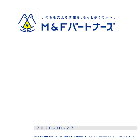
2020-10-27