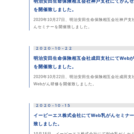
明治安田生命保険相互会社神戸支社にてがんセ
を開催致しました。
2020年10月27日、明治安田生命保険相互会社神戸支
んセミナーを開催致しました。
2020-10-22
明治安田生命保険相互会社成田支社にてWeb
を開催致しました。
2020年10月22日、明治安田生命保険相互会社成田支
Webがん研修を開催致しました。
2020-10-15
イーピーエス株式会社にてWeb乳がんセミナ
致しました。
10月15日、イーピーエス株式会社にてWeb乳がんセ