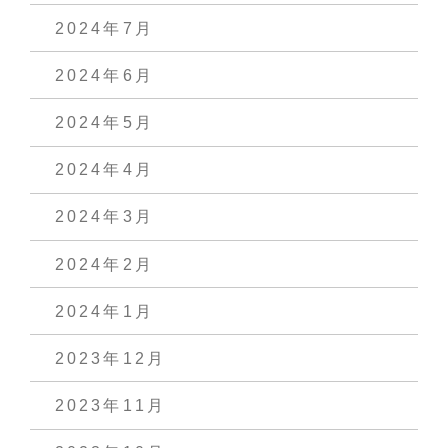
2024年7月
2024年6月
2024年5月
2024年4月
2024年3月
2024年2月
2024年1月
2023年12月
2023年11月