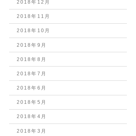
2018年12月
2018年11月
2018年10月
2018年9月
2018年8月
2018年7月
2018年6月
2018年5月
2018年4月
2018年3月