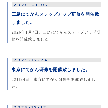
2026-01-07
三島にてがんステップアップ研修を開催致
しました。
2026年1月7日、三島にてがんステップアップ研
修を開催致しました。
2025-12-24
東京にてがん研修を開催致しました。
12月24日、東京にてがん研修を開催致しまし
た。
2025-12-12