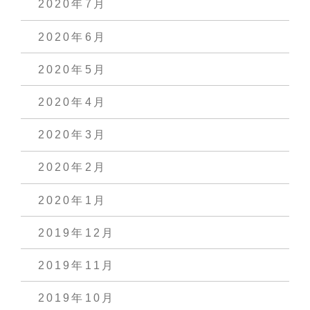
2020年7月
2020年6月
2020年5月
2020年4月
2020年3月
2020年2月
2020年1月
2019年12月
2019年11月
2019年10月