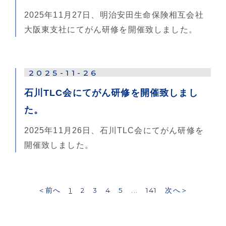
2025年11月27日、明治安田生命保険相互会社
大阪東支社にてがん研修を開催致しました。
2025-11-26
石川TLC会にてがん研修を開催致しまし
た。
2025年11月26日、石川TLC会にてがん研修を
開催致しました。
＜前へ
1
2
3
4
5
...
141
次へ＞