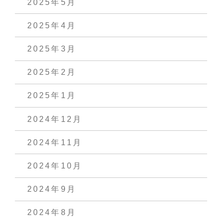
2025年5月
2025年4月
2025年3月
2025年2月
2025年1月
2024年12月
2024年11月
2024年10月
2024年9月
2024年8月