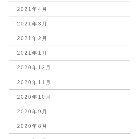
2021年4月
2021年3月
2021年2月
2021年1月
2020年12月
2020年11月
2020年10月
2020年9月
2020年8月