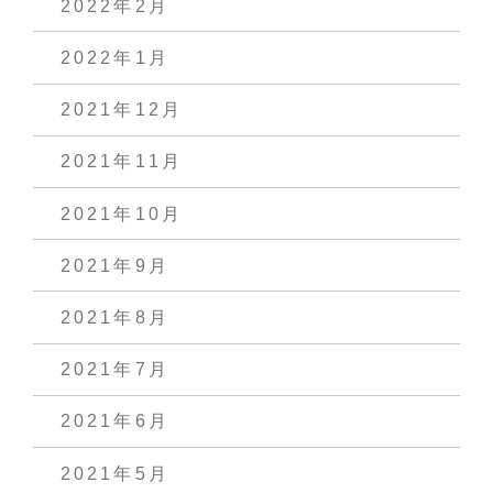
2022年2月
2022年1月
2021年12月
2021年11月
2021年10月
2021年9月
2021年8月
2021年7月
2021年6月
2021年5月