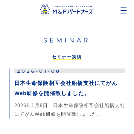
SEMINAR
セミナー実績
2026-01-08
日本生命保険相互会社船橋支社にてがん
Web研修を開催致しました。
2026年1月8日、日本生命保険相互会社船橋支社
にてがんWeb研修を開催致しました。