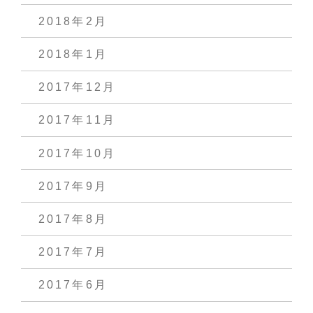
2018年2月
2018年1月
2017年12月
2017年11月
2017年10月
2017年9月
2017年8月
2017年7月
2017年6月