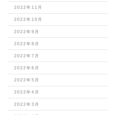
2022年11月
2022年10月
2022年9月
2022年8月
2022年7月
2022年6月
2022年5月
2022年4月
2022年3月