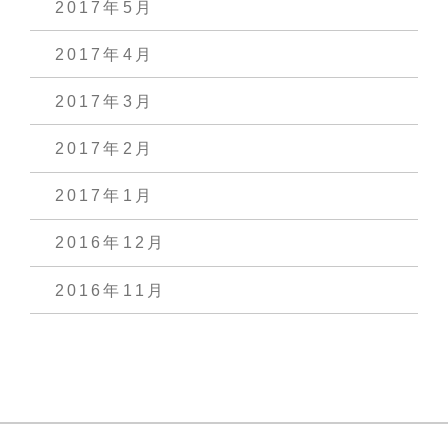
2017年5月
2017年4月
2017年3月
2017年2月
2017年1月
2016年12月
2016年11月