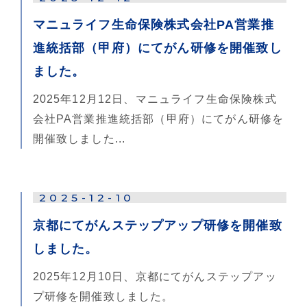
マニュライフ生命保険株式会社PA営業推
進統括部（甲府）にてがん研修を開催致し
ました。
2025年12月12日、マニュライフ生命保険株式
会社PA営業推進統括部（甲府）にてがん研修を
開催致しました...
2025-12-10
京都にてがんステップアップ研修を開催致
しました。
2025年12月10日、京都にてがんステップアッ
プ研修を開催致しました。