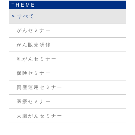
THEME
すべて
がんセミナー
がん販売研修
乳がんセミナー
保険セミナー
資産運用セミナー
医療セミナー
大腸がんセミナー