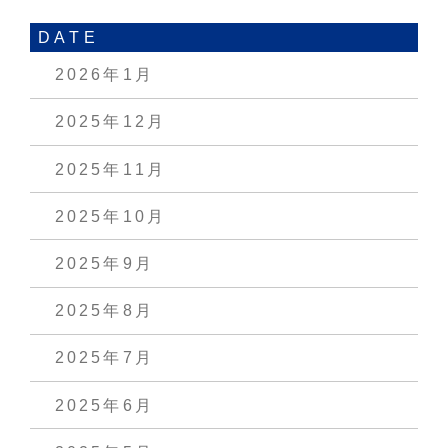
DATE
2026年1月
2025年12月
2025年11月
2025年10月
2025年9月
2025年8月
2025年7月
2025年6月