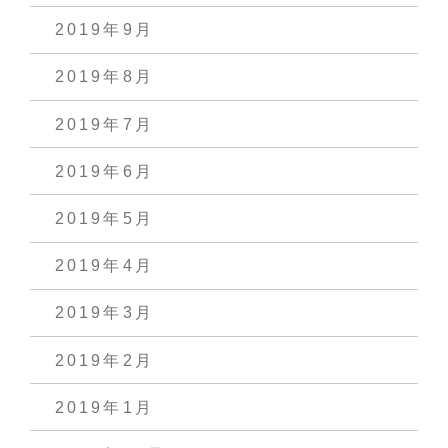
2019年9月
2019年8月
2019年7月
2019年6月
2019年5月
2019年4月
2019年3月
2019年2月
2019年1月