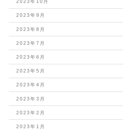
2023年10月
2023年9月
2023年8月
2023年7月
2023年6月
2023年5月
2023年4月
2023年3月
2023年2月
2023年1月