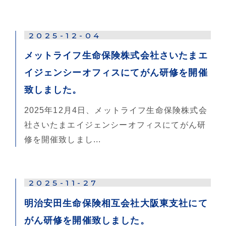
2025-12-04
メットライフ生命保険株式会社さいたまエ
イジェンシーオフィスにてがん研修を開催
致しました。
2025年12月4日、メットライフ生命保険株式会
社さいたまエイジェンシーオフィスにてがん研
修を開催致しまし...
2025-11-27
明治安田生命保険相互会社大阪東支社にて
がん研修を開催致しました。