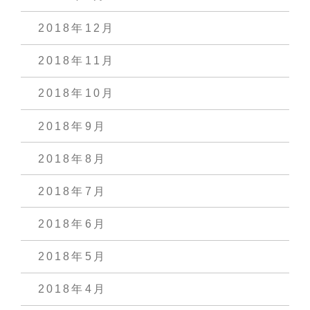
2018年12月
2018年11月
2018年10月
2018年9月
2018年8月
2018年7月
2018年6月
2018年5月
2018年4月