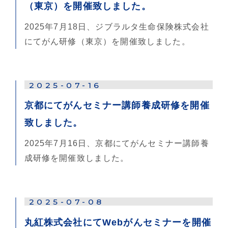
（東京）を開催致しました。
2025年7月18日、ジブラルタ生命保険株式会社
にてがん研修（東京）を開催致しました。
2025-07-16
京都にてがんセミナー講師養成研修を開催
致しました。
2025年7月16日、京都にてがんセミナー講師養
成研修を開催致しました。
2025-07-08
丸紅株式会社にてWebがんセミナーを開催