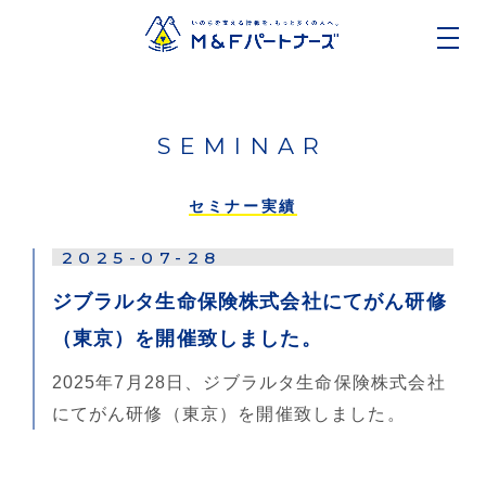
SEMINAR
セミナー実績
2025-07-28
ジブラルタ生命保険株式会社にてがん研修
（東京）を開催致しました。
2025年7月28日、ジブラルタ生命保険株式会社
にてがん研修（東京）を開催致しました。