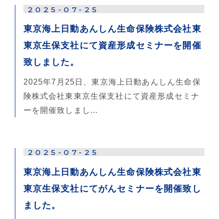
2025-07-25
東京海上日動あんしん生命保険株式会社東
東京生保支社にて資産形成セミナーを開催
致しました。
2025年7月25日、東京海上日動あんしん生命保
険株式会社東東京生保支社にて資産形成セミナ
ーを開催致しまし...
2025-07-25
東京海上日動あんしん生命保険株式会社東
東京生保支社にてがんセミナーを開催致し
ました。