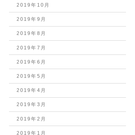
2019年10月
2019年9月
2019年8月
2019年7月
2019年6月
2019年5月
2019年4月
2019年3月
2019年2月
2019年1月