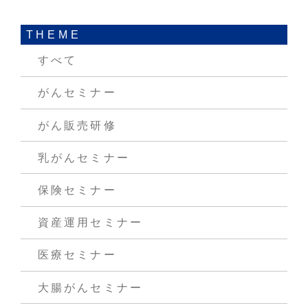
THEME
すべて
がんセミナー
がん販売研修
乳がんセミナー
保険セミナー
資産運用セミナー
医療セミナー
大腸がんセミナー