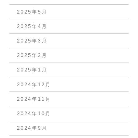
2025年5月
2025年4月
2025年3月
2025年2月
2025年1月
2024年12月
2024年11月
2024年10月
2024年9月