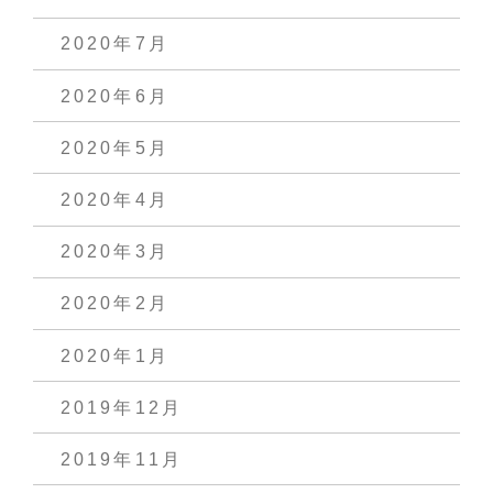
2020年7月
2020年6月
2020年5月
2020年4月
2020年3月
2020年2月
2020年1月
2019年12月
2019年11月