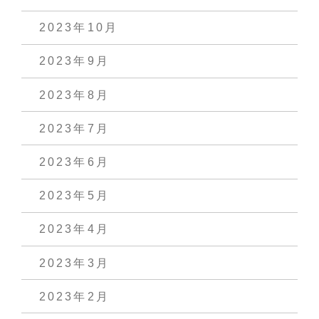
2023年10月
2023年9月
2023年8月
2023年7月
2023年6月
2023年5月
2023年4月
2023年3月
2023年2月