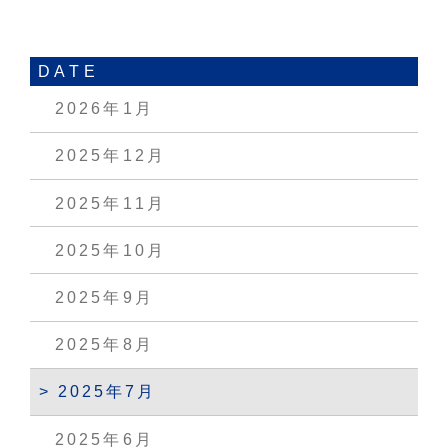
DATE
2026年1月
2025年12月
2025年11月
2025年10月
2025年9月
2025年8月
2025年7月
2025年6月