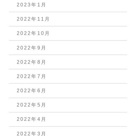
2023年1月
2022年11月
2022年10月
2022年9月
2022年8月
2022年7月
2022年6月
2022年5月
2022年4月
2022年3月