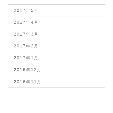
2017年5月
2017年4月
2017年3月
2017年2月
2017年1月
2016年12月
2016年11月