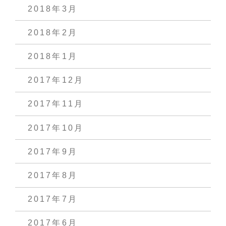
2018年3月
2018年2月
2018年1月
2017年12月
2017年11月
2017年10月
2017年9月
2017年8月
2017年7月
2017年6月