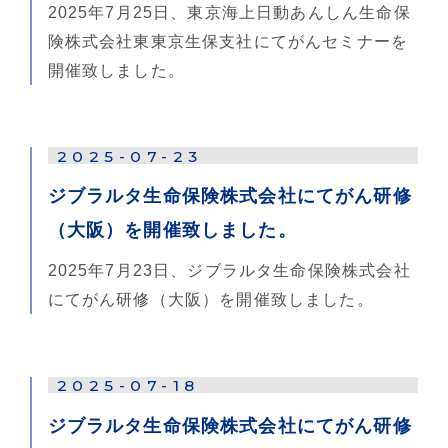
2025年7月25日、東京海上日動あんしん生命保
険株式会社東東京生保支社にてがんセミナーを
開催致しました。
2025-07-23
ジブラルタ生命保険株式会社にてがん研修
（大阪）を開催致しました。
2025年7月23日、ジブラルタ生命保険株式会社
にてがん研修（大阪）を開催致しました。
2025-07-18
ジブラルタ生命保険株式会社にてがん研修