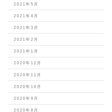
2021年5月
2021年4月
2021年3月
2021年2月
2021年1月
2020年12月
2020年11月
2020年10月
2020年9月
2020年8月