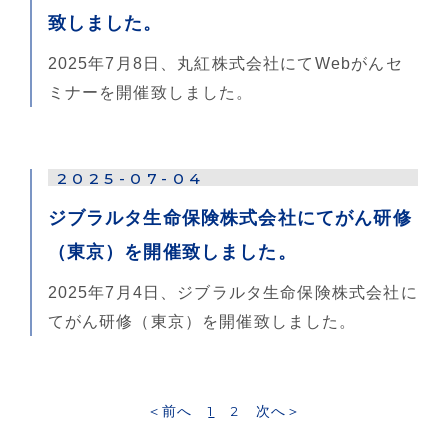
致しました。
2025年7月8日、丸紅株式会社にてWebがんセ
ミナーを開催致しました。
2025-07-04
ジブラルタ生命保険株式会社にてがん研修
（東京）を開催致しました。
2025年7月4日、ジブラルタ生命保険株式会社に
てがん研修（東京）を開催致しました。
＜前へ
1
2
次へ＞