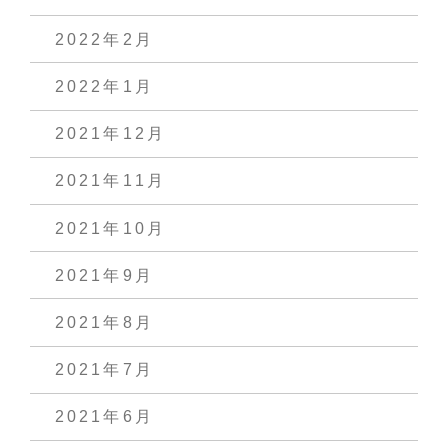
2022年2月
2022年1月
2021年12月
2021年11月
2021年10月
2021年9月
2021年8月
2021年7月
2021年6月