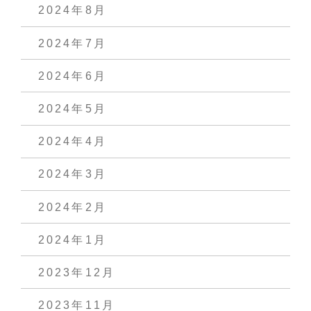
2024年8月
2024年7月
2024年6月
2024年5月
2024年4月
2024年3月
2024年2月
2024年1月
2023年12月
2023年11月