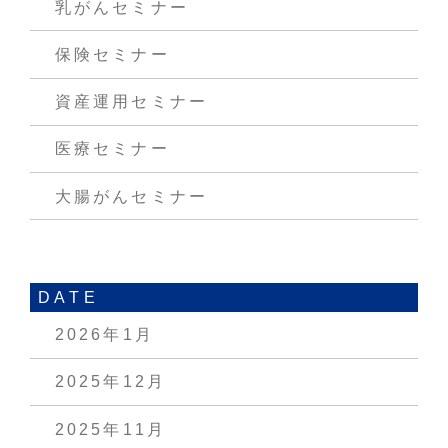
乳がんセミナー
保険セミナー
資産運用セミナー
医療セミナー
大腸がんセミナー
DATE
2026年1月
2025年12月
2025年11月