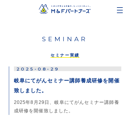
SEMINAR
セミナー実績
2025-08-29
岐阜にてがんセミナー講師養成研修を開催
致しました。
2025年8月29日、岐阜にてがんセミナー講師養
成研修を開催致しました。