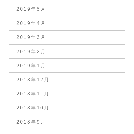
2019年5月
2019年4月
2019年3月
2019年2月
2019年1月
2018年12月
2018年11月
2018年10月
2018年9月