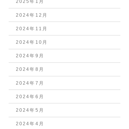
2025年1月
2024年12月
2024年11月
2024年10月
2024年9月
2024年8月
2024年7月
2024年6月
2024年5月
2024年4月