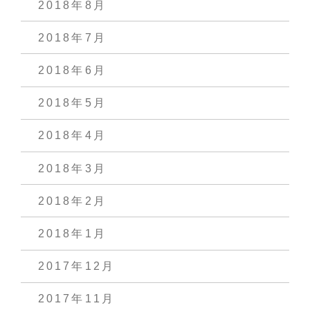
2018年8月
2018年7月
2018年6月
2018年5月
2018年4月
2018年3月
2018年2月
2018年1月
2017年12月
2017年11月