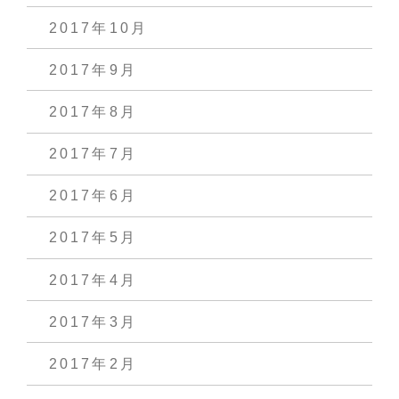
2017年10月
2017年9月
2017年8月
2017年7月
2017年6月
2017年5月
2017年4月
2017年3月
2017年2月