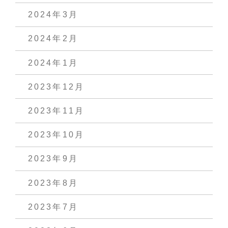
2024年3月
2024年2月
2024年1月
2023年12月
2023年11月
2023年10月
2023年9月
2023年8月
2023年7月