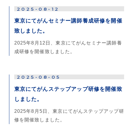
2025-08-12
東京にてがんセミナー講師養成研修を開催
致しました。
2025年8月12日、東京にてがんセミナー講師養
成研修を開催致しました。
2025-08-05
東京にてがんステップアップ研修を開催致
しました。
2025年8月5日、東京にてがんステップアップ研
修を開催致しました。