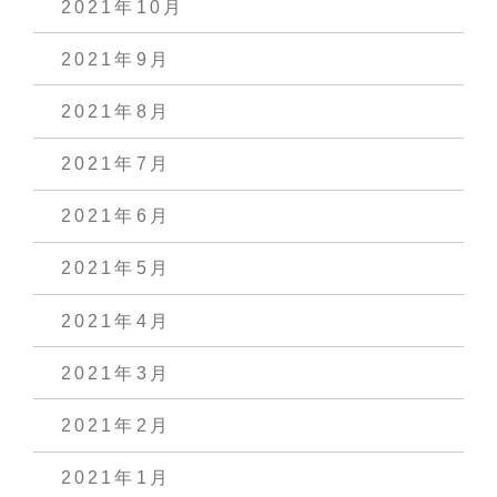
2021年10月
2021年9月
2021年8月
2021年7月
2021年6月
2021年5月
2021年4月
2021年3月
2021年2月
2021年1月