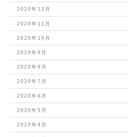
2020年12月
2020年11月
2020年10月
2020年9月
2020年8月
2020年7月
2020年6月
2020年5月
2020年4月