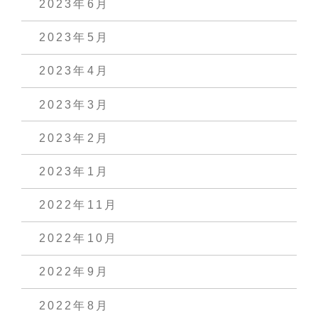
2023年6月
2023年5月
2023年4月
2023年3月
2023年2月
2023年1月
2022年11月
2022年10月
2022年9月
2022年8月