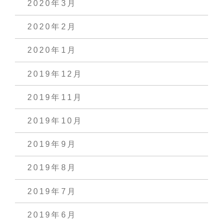
2020年3月
2020年2月
2020年1月
2019年12月
2019年11月
2019年10月
2019年9月
2019年8月
2019年7月
2019年6月