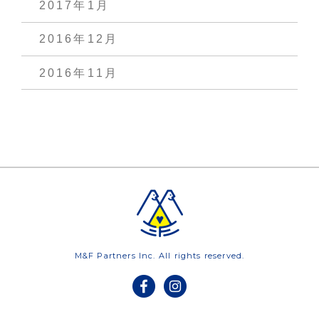
2017年1月
2016年12月
2016年11月
M&F Partners Inc. All rights reserved.