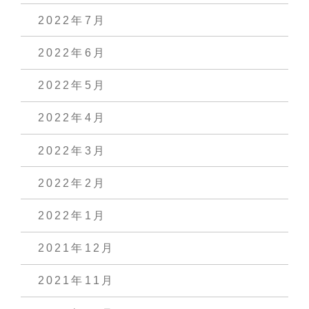
2022年7月
2022年6月
2022年5月
2022年4月
2022年3月
2022年2月
2022年1月
2021年12月
2021年11月