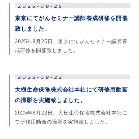
2025-08-25
東京にてがんセミナー講師養成研修を開催
致しました。
2025年8月25日、東京にてがんセミナー講師養
成研修を開催致しました。
2025-08-22
大樹生命保険株式会社本社にて研修用動画
の撮影を実施致しました。
2025年8月22日、大樹生命保険株式会社本社に
て研修用動画の撮影を実施致しました。