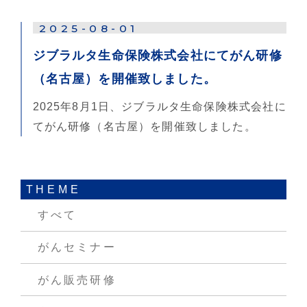
2025-08-01
ジブラルタ生命保険株式会社にてがん研修
（名古屋）を開催致しました。
2025年8月1日、ジブラルタ生命保険株式会社に
てがん研修（名古屋）を開催致しました。
THEME
すべて
がんセミナー
がん販売研修