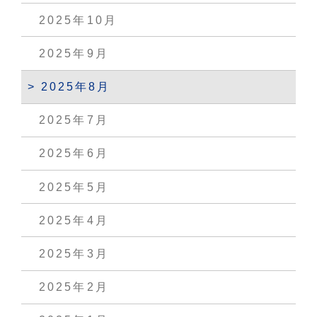
2025年10月
2025年9月
2025年8月
2025年7月
2025年6月
2025年5月
2025年4月
2025年3月
2025年2月