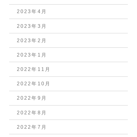
2023年4月
2023年3月
2023年2月
2023年1月
2022年11月
2022年10月
2022年9月
2022年8月
2022年7月