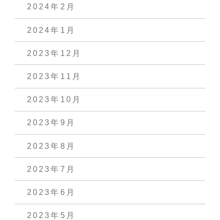
2024年2月
2024年1月
2023年12月
2023年11月
2023年10月
2023年9月
2023年8月
2023年7月
2023年6月
2023年5月