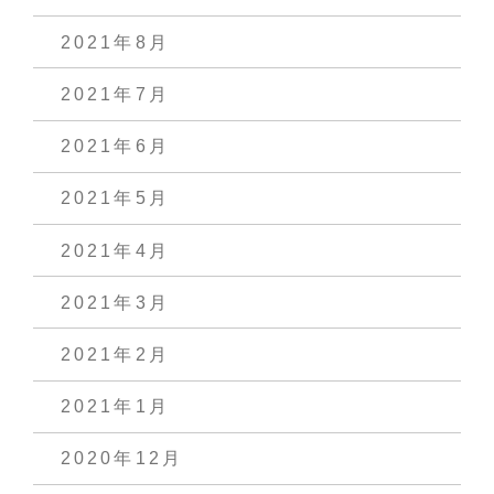
2021年8月
2021年7月
2021年6月
2021年5月
2021年4月
2021年3月
2021年2月
2021年1月
2020年12月