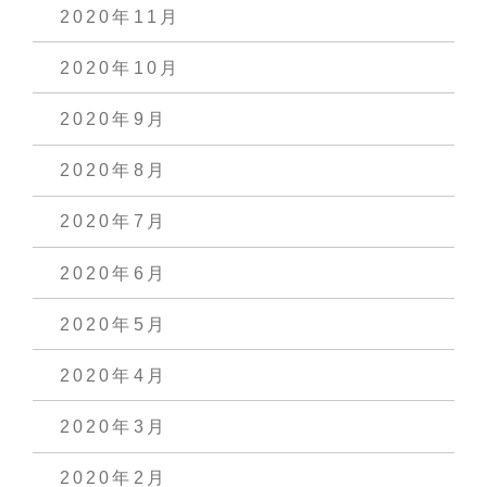
2020年11月
2020年10月
2020年9月
2020年8月
2020年7月
2020年6月
2020年5月
2020年4月
2020年3月
2020年2月