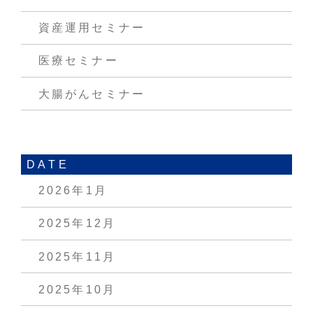
資産運用セミナー
医療セミナー
大腸がんセミナー
DATE
2026年1月
2025年12月
2025年11月
2025年10月