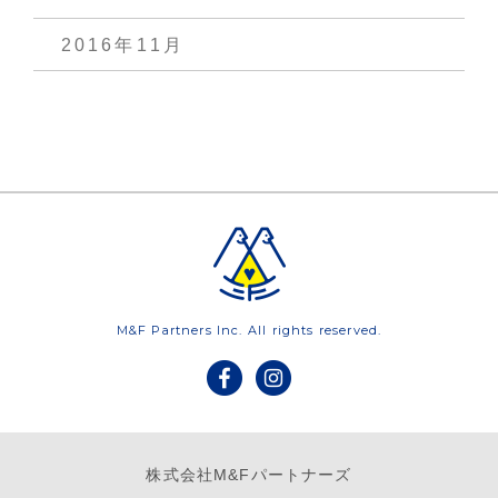
2016年11月
M&F Partners Inc. All rights reserved.
株式会社M&Fパートナーズ