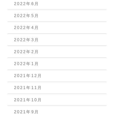
2022年6月
2022年5月
2022年4月
2022年3月
2022年2月
2022年1月
2021年12月
2021年11月
2021年10月
2021年9月