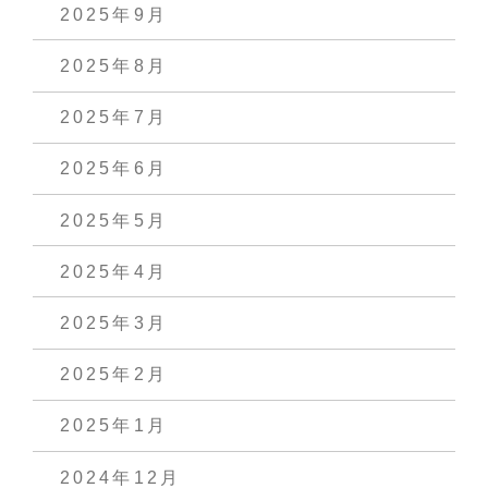
2025年9月
2025年8月
2025年7月
2025年6月
2025年5月
2025年4月
2025年3月
2025年2月
2025年1月
2024年12月