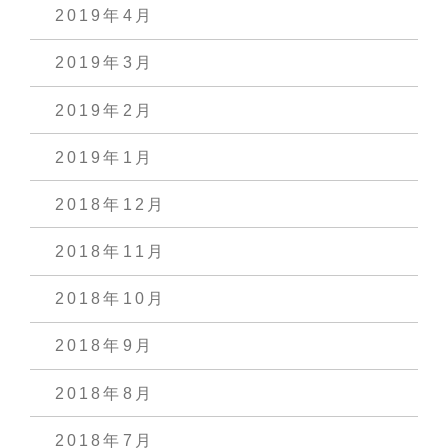
2019年4月
2019年3月
2019年2月
2019年1月
2018年12月
2018年11月
2018年10月
2018年9月
2018年8月
2018年7月