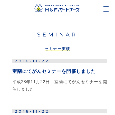
SEMINAR
セミナー実績
2016-11-22
室蘭にてがんセミナーを開催しました
平成28年11月22日 室蘭にてがんセミナーを開
催しました
2016-11-22