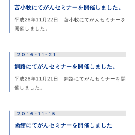
苫小牧にてがんセミナーを開催しました。
平成28年11月22日 苫小牧にてがんセミナーを
開催しました。
2016-11-21
釧路にてがんセミナーを開催しました。
平成28年11月21日 釧路にてがんセミナーを開
催しました。
2016-11-15
函館にてがんセミナーを開催しました