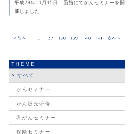
平成28年11月15日 函館にてがんセミナーを開
催しました
＜前へ
1
...
137
138
139
140
141
次へ＞
THEME
すべて
がんセミナー
がん販売研修
乳がんセミナー
保険セミナー