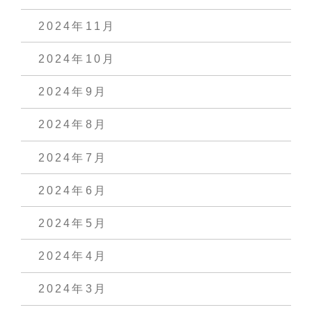
2024年11月
2024年10月
2024年9月
2024年8月
2024年7月
2024年6月
2024年5月
2024年4月
2024年3月