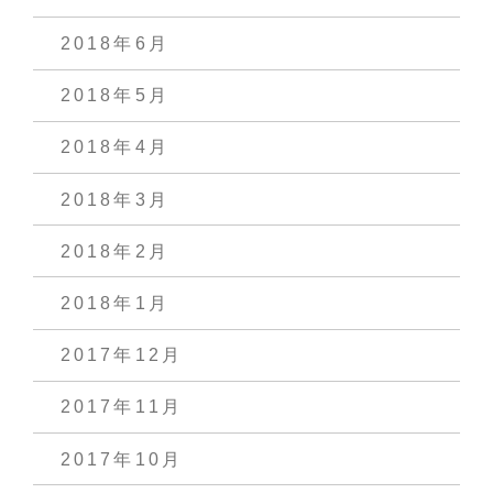
2018年6月
2018年5月
2018年4月
2018年3月
2018年2月
2018年1月
2017年12月
2017年11月
2017年10月