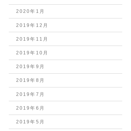
2020年1月
2019年12月
2019年11月
2019年10月
2019年9月
2019年8月
2019年7月
2019年6月
2019年5月