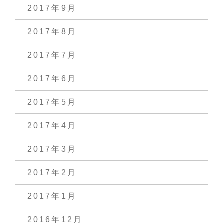
2017年9月
2017年8月
2017年7月
2017年6月
2017年5月
2017年4月
2017年3月
2017年2月
2017年1月
2016年12月