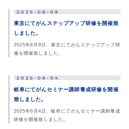
2025-06-09
東京にてがんステップアップ研修を開催致
しました。
2025年6月9日、東京にてがんステップアップ研
修を開催致しました。
2025-06-04
岐阜にてがんセミナー講師養成研修を開催
致しました。
2025年6月4日、岐阜にてがんセミナー講師養成
研修を開催致しました。