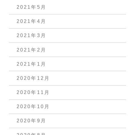
2021年5月
2021年4月
2021年3月
2021年2月
2021年1月
2020年12月
2020年11月
2020年10月
2020年9月