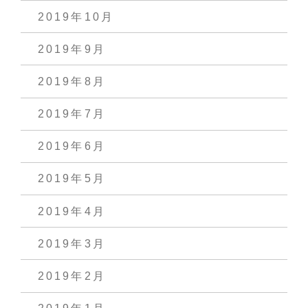
2019年10月
2019年9月
2019年8月
2019年7月
2019年6月
2019年5月
2019年4月
2019年3月
2019年2月