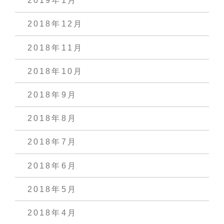
2019年1月
2018年12月
2018年11月
2018年10月
2018年9月
2018年8月
2018年7月
2018年6月
2018年5月
2018年4月