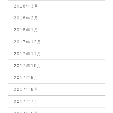
2018年3月
2018年2月
2018年1月
2017年12月
2017年11月
2017年10月
2017年9月
2017年8月
2017年7月