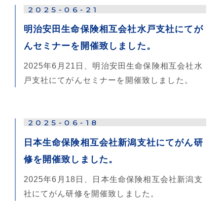
2025-06-21
明治安田生命保険相互会社水戸支社にてが
んセミナーを開催致しました。
2025年6月21日、明治安田生命保険相互会社水
戸支社にてがんセミナーを開催致しました。
2025-06-18
日本生命保険相互会社新潟支社にてがん研
修を開催致しました。
2025年6月18日、日本生命保険相互会社新潟支
社にてがん研修を開催致しました。