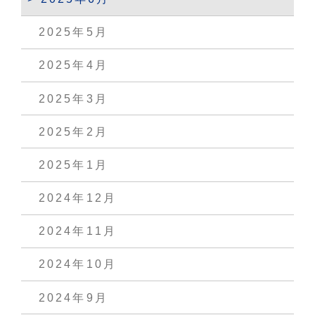
2025年5月
2025年4月
2025年3月
2025年2月
2025年1月
2024年12月
2024年11月
2024年10月
2024年9月