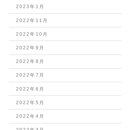
2023年1月
2022年11月
2022年10月
2022年9月
2022年8月
2022年7月
2022年6月
2022年5月
2022年4月
2022年3月