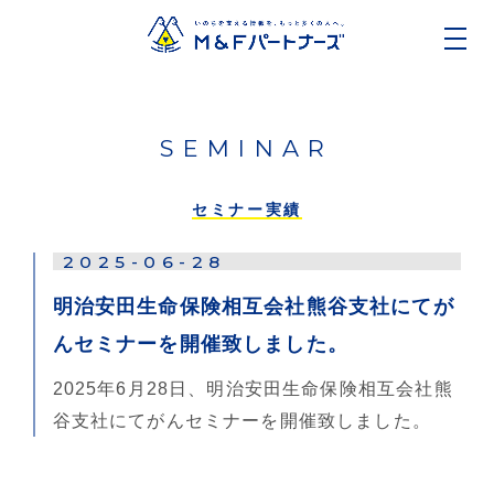
SEMINAR
セミナー実績
2025-06-28
明治安田生命保険相互会社熊谷支社にてが
んセミナーを開催致しました。
2025年6月28日、明治安田生命保険相互会社熊
谷支社にてがんセミナーを開催致しました。