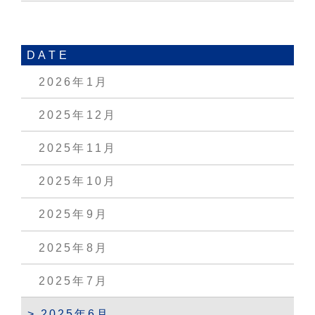
DATE
2026年1月
2025年12月
2025年11月
2025年10月
2025年9月
2025年8月
2025年7月
2025年6月