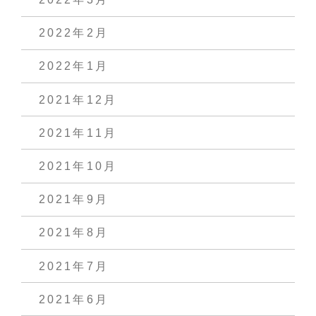
2022年2月
2022年1月
2021年12月
2021年11月
2021年10月
2021年9月
2021年8月
2021年7月
2021年6月