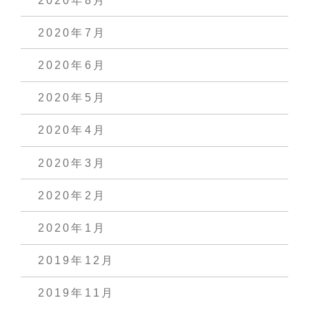
2020年8月
2020年7月
2020年6月
2020年5月
2020年4月
2020年3月
2020年2月
2020年1月
2019年12月
2019年11月