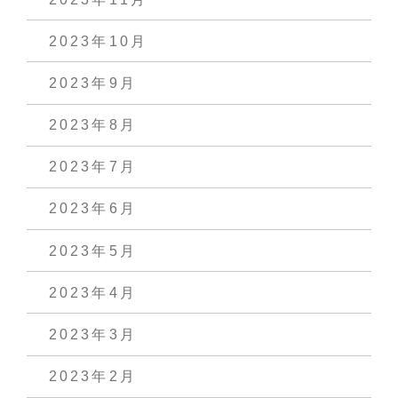
2023年10月
2023年9月
2023年8月
2023年7月
2023年6月
2023年5月
2023年4月
2023年3月
2023年2月