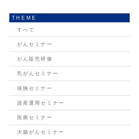
THEME
すべて
がんセミナー
がん販売研修
乳がんセミナー
保険セミナー
資産運用セミナー
医療セミナー
大腸がんセミナー