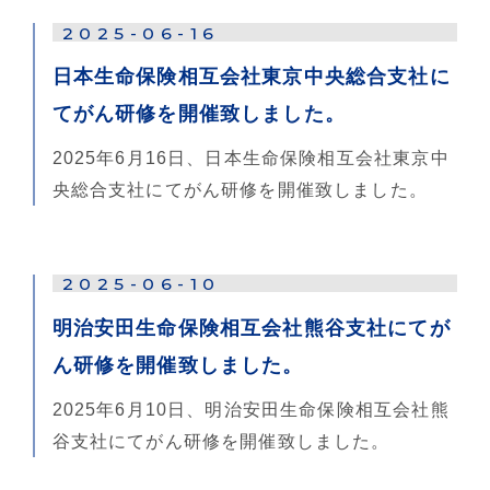
2025-06-16
日本生命保険相互会社東京中央総合支社に
てがん研修を開催致しました。
2025年6月16日、日本生命保険相互会社東京中
央総合支社にてがん研修を開催致しました。
2025-06-10
明治安田生命保険相互会社熊谷支社にてが
ん研修を開催致しました。
2025年6月10日、明治安田生命保険相互会社熊
谷支社にてがん研修を開催致しました。