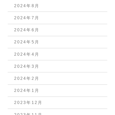
2024年8月
2024年7月
2024年6月
2024年5月
2024年4月
2024年3月
2024年2月
2024年1月
2023年12月
2023年11月