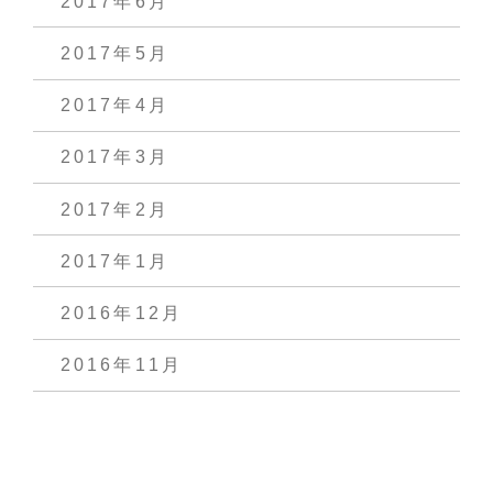
2017年6月
2017年5月
2017年4月
2017年3月
2017年2月
2017年1月
2016年12月
2016年11月