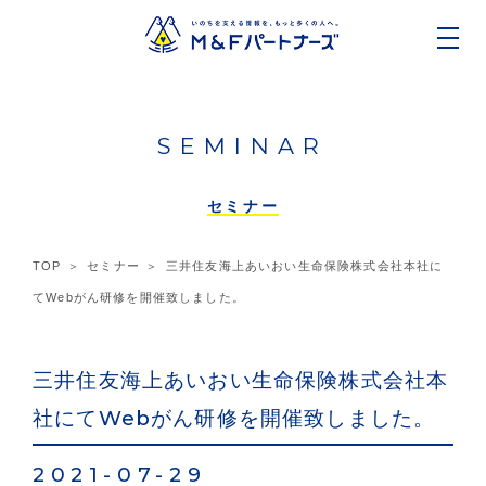
SEMINAR
セミナー
TOP
セミナー
三井住友海上あいおい生命保険株式会社本社に
てWebがん研修を開催致しました。
三井住友海上あいおい生命保険株式会社本
社にてWebがん研修を開催致しました。
2021-07-29