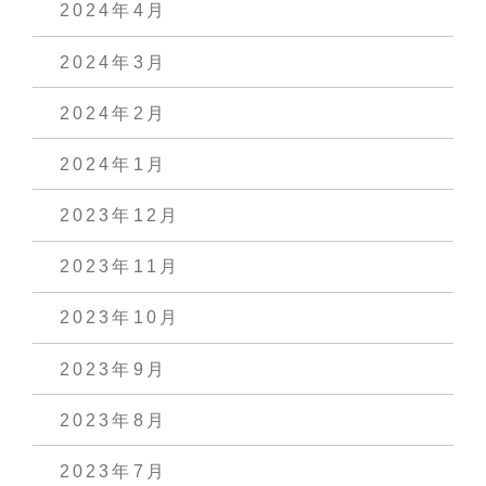
2024年4月
2024年3月
2024年2月
2024年1月
2023年12月
2023年11月
2023年10月
2023年9月
2023年8月
2023年7月