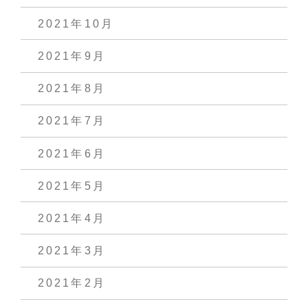
2021年10月
2021年9月
2021年8月
2021年7月
2021年6月
2021年5月
2021年4月
2021年3月
2021年2月