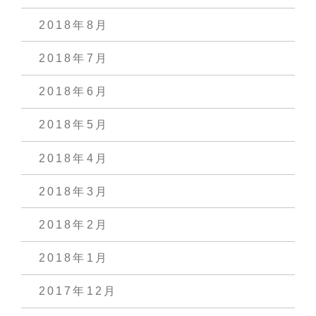
2018年8月
2018年7月
2018年6月
2018年5月
2018年4月
2018年3月
2018年2月
2018年1月
2017年12月