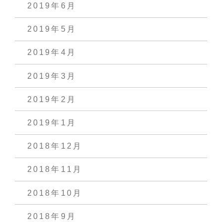
2019年6月
2019年5月
2019年4月
2019年3月
2019年2月
2019年1月
2018年12月
2018年11月
2018年10月
2018年9月