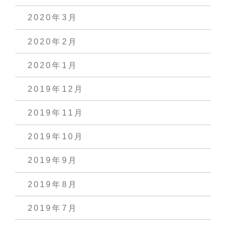
2020年3月
2020年2月
2020年1月
2019年12月
2019年11月
2019年10月
2019年9月
2019年8月
2019年7月