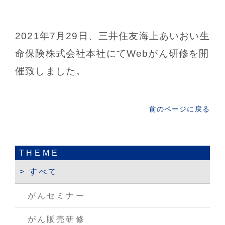
2021年7月29日、三井住友海上あいおい生
命保険株式会社本社にてWebがん研修を開
催致しました。
前のページに戻る
THEME
すべて
がんセミナー
がん販売研修