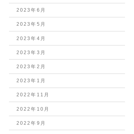
2023年6月
2023年5月
2023年4月
2023年3月
2023年2月
2023年1月
2022年11月
2022年10月
2022年9月