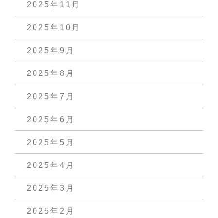
2025年11月
2025年10月
2025年9月
2025年8月
2025年7月
2025年6月
2025年5月
2025年4月
2025年3月
2025年2月