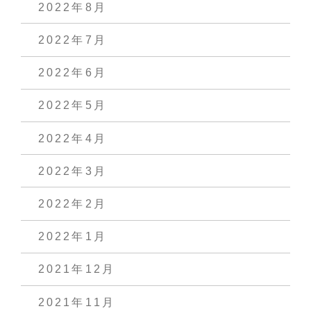
2022年8月
2022年7月
2022年6月
2022年5月
2022年4月
2022年3月
2022年2月
2022年1月
2021年12月
2021年11月