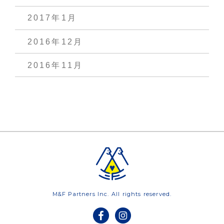
2017年1月
2016年12月
2016年11月
M&F Partners Inc. All rights reserved.