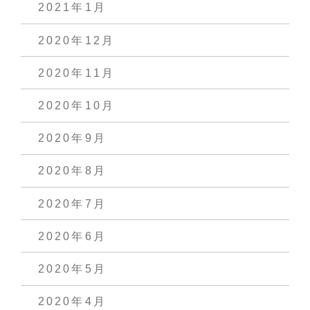
2021年1月
2020年12月
2020年11月
2020年10月
2020年9月
2020年8月
2020年7月
2020年6月
2020年5月
2020年4月