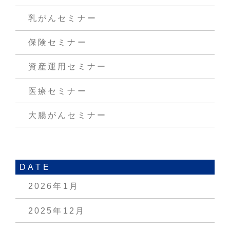
乳がんセミナー
保険セミナー
資産運用セミナー
医療セミナー
大腸がんセミナー
DATE
2026年1月
2025年12月