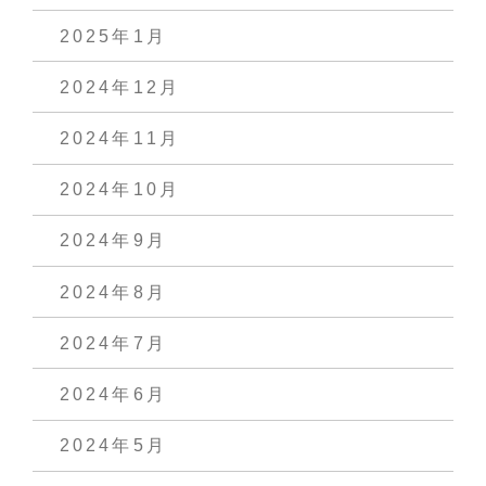
2025年1月
2024年12月
2024年11月
2024年10月
2024年9月
2024年8月
2024年7月
2024年6月
2024年5月