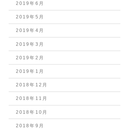
2019年6月
2019年5月
2019年4月
2019年3月
2019年2月
2019年1月
2018年12月
2018年11月
2018年10月
2018年9月