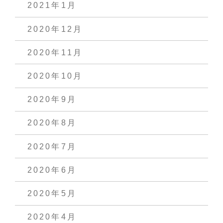
2021年1月
2020年12月
2020年11月
2020年10月
2020年9月
2020年8月
2020年7月
2020年6月
2020年5月
2020年4月