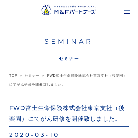
SEMINAR
セミナー
TOP
セミナー
FWD富士生命保険株式会社東京支社（後楽園）
にてがん研修を開催致しました。
FWD富士生命保険株式会社東京支社（後
楽園）にてがん研修を開催致しました。
2020-03-10