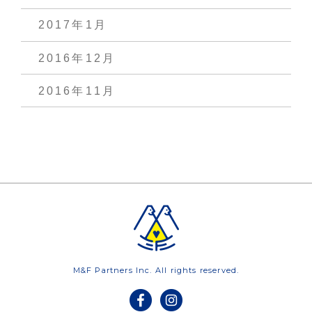
2017年1月
2016年12月
2016年11月
M&F Partners Inc. All rights reserved.