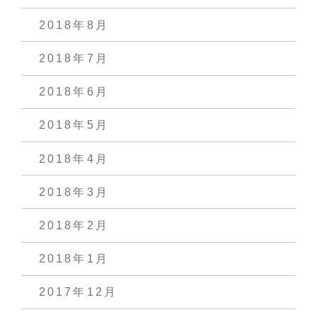
2018年8月
2018年7月
2018年6月
2018年5月
2018年4月
2018年3月
2018年2月
2018年1月
2017年12月