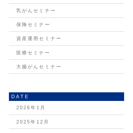
乳がんセミナー
保険セミナー
資産運用セミナー
医療セミナー
大腸がんセミナー
DATE
2026年1月
2025年12月