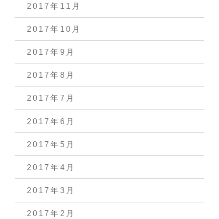
2017年11月
2017年10月
2017年9月
2017年8月
2017年7月
2017年6月
2017年5月
2017年4月
2017年3月
2017年2月