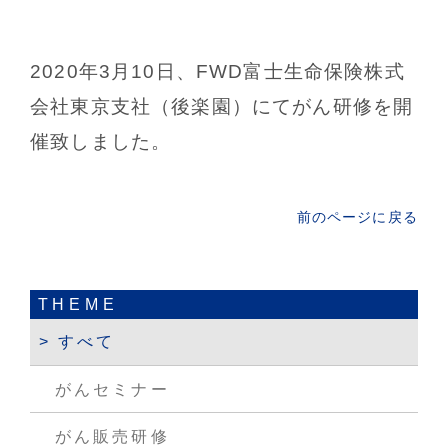
2020年3月10日、FWD富士生命保険株式
会社東京支社（後楽園）にてがん研修を開
催致しました。
前のページに戻る
THEME
すべて
がんセミナー
がん販売研修