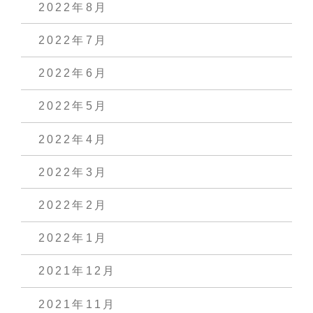
2022年8月
2022年7月
2022年6月
2022年5月
2022年4月
2022年3月
2022年2月
2022年1月
2021年12月
2021年11月