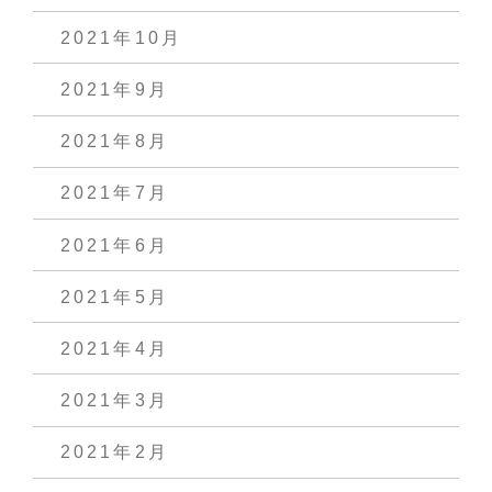
2021年10月
2021年9月
2021年8月
2021年7月
2021年6月
2021年5月
2021年4月
2021年3月
2021年2月