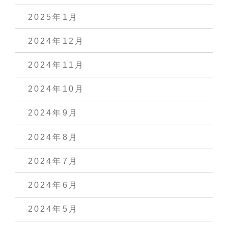
2025年1月
2024年12月
2024年11月
2024年10月
2024年9月
2024年8月
2024年7月
2024年6月
2024年5月