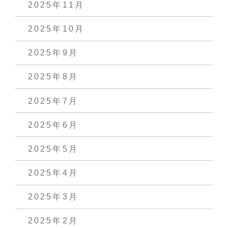
2025年11月
2025年10月
2025年9月
2025年8月
2025年7月
2025年6月
2025年5月
2025年4月
2025年3月
2025年2月