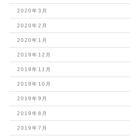
2020年3月
2020年2月
2020年1月
2019年12月
2019年11月
2019年10月
2019年9月
2019年8月
2019年7月