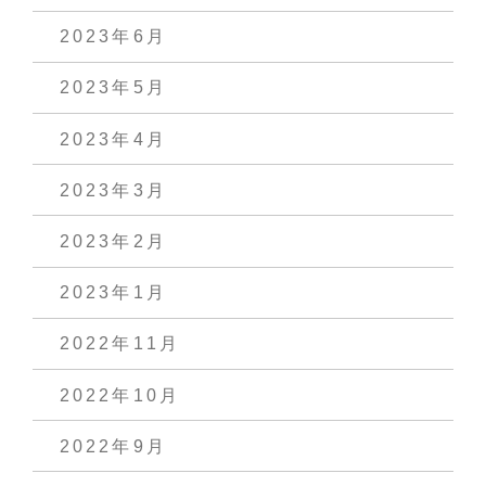
2023年6月
2023年5月
2023年4月
2023年3月
2023年2月
2023年1月
2022年11月
2022年10月
2022年9月