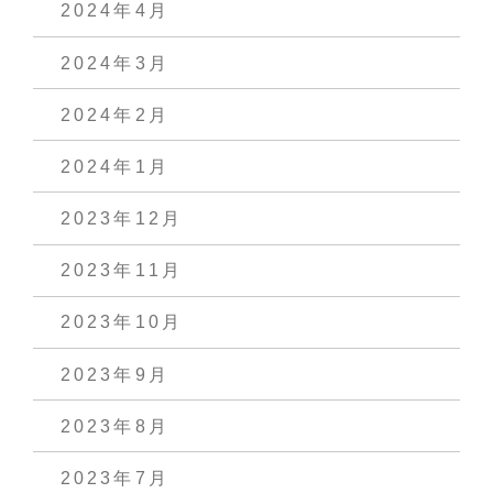
2024年4月
2024年3月
2024年2月
2024年1月
2023年12月
2023年11月
2023年10月
2023年9月
2023年8月
2023年7月