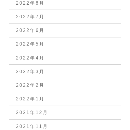
2022年8月
2022年7月
2022年6月
2022年5月
2022年4月
2022年3月
2022年2月
2022年1月
2021年12月
2021年11月