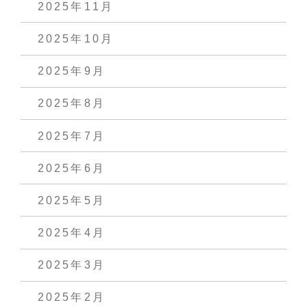
2025年11月
2025年10月
2025年9月
2025年8月
2025年7月
2025年6月
2025年5月
2025年4月
2025年3月
2025年2月