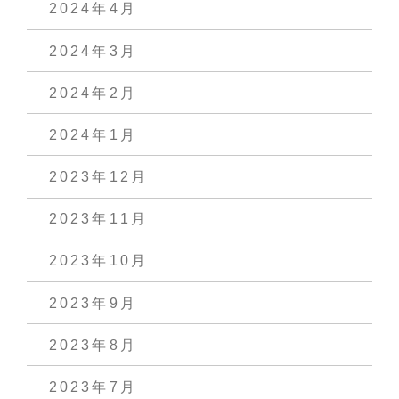
2024年4月
2024年3月
2024年2月
2024年1月
2023年12月
2023年11月
2023年10月
2023年9月
2023年8月
2023年7月