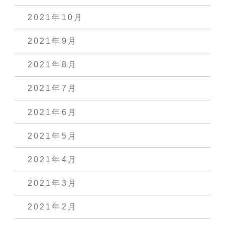
2021年10月
2021年9月
2021年8月
2021年7月
2021年6月
2021年5月
2021年4月
2021年3月
2021年2月