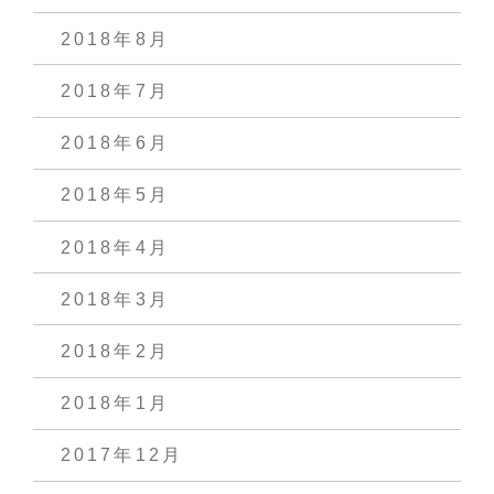
2018年8月
2018年7月
2018年6月
2018年5月
2018年4月
2018年3月
2018年2月
2018年1月
2017年12月