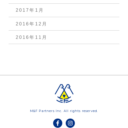
2017年1月
2016年12月
2016年11月
M&F Partners Inc. All rights reserved.