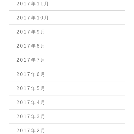
2017年11月
2017年10月
2017年9月
2017年8月
2017年7月
2017年6月
2017年5月
2017年4月
2017年3月
2017年2月