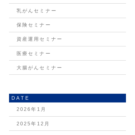
乳がんセミナー
保険セミナー
資産運用セミナー
医療セミナー
大腸がんセミナー
DATE
2026年1月
2025年12月