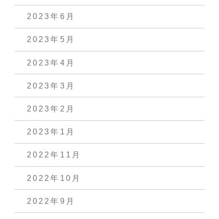
2023年6月
2023年5月
2023年4月
2023年3月
2023年2月
2023年1月
2022年11月
2022年10月
2022年9月