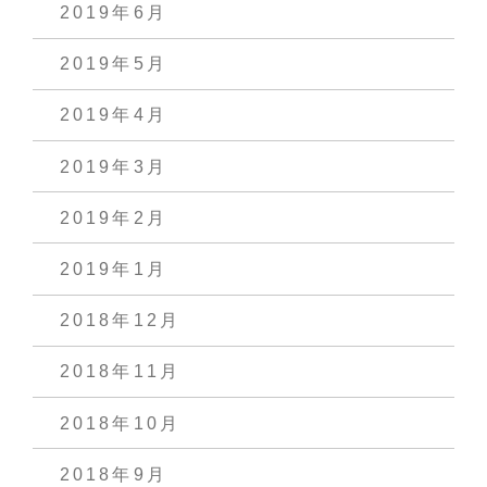
2019年6月
2019年5月
2019年4月
2019年3月
2019年2月
2019年1月
2018年12月
2018年11月
2018年10月
2018年9月