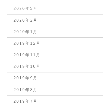
2020年3月
2020年2月
2020年1月
2019年12月
2019年11月
2019年10月
2019年9月
2019年8月
2019年7月