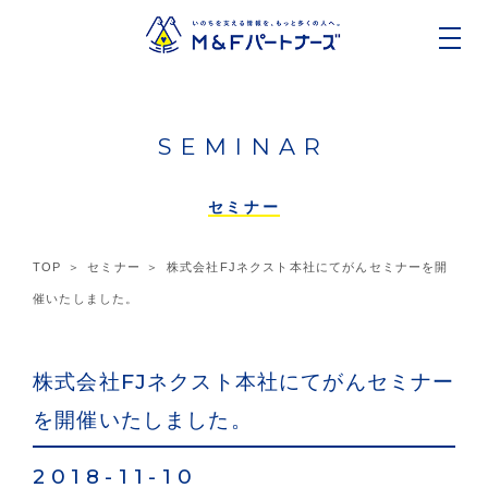
SEMINAR
セミナー
TOP
セミナー
株式会社FJネクスト本社にてがんセミナーを開
催いたしました。
株式会社FJネクスト本社にてがんセミナー
を開催いたしました。
2018-11-10