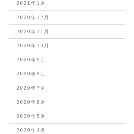
2021年1月
2020年12月
2020年11月
2020年10月
2020年9月
2020年8月
2020年7月
2020年6月
2020年5月
2020年4月