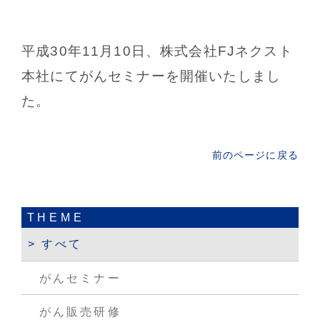
平成30年11月10日、株式会社FJネクスト
本社にてがんセミナーを開催いたしまし
た。
前のページに戻る
THEME
すべて
がんセミナー
がん販売研修