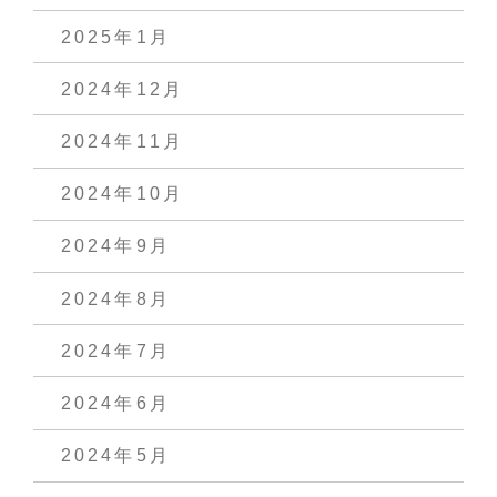
2025年1月
2024年12月
2024年11月
2024年10月
2024年9月
2024年8月
2024年7月
2024年6月
2024年5月