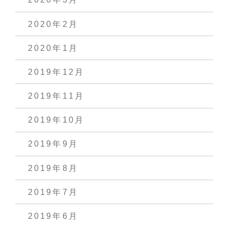
2020年2月
2020年1月
2019年12月
2019年11月
2019年10月
2019年9月
2019年8月
2019年7月
2019年6月