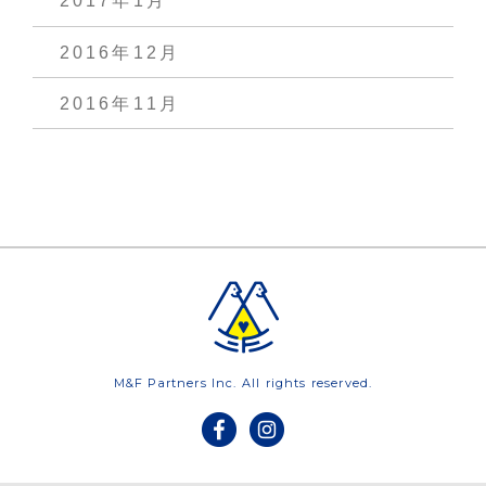
2017年1月
2016年12月
2016年11月
M&F Partners Inc. All rights reserved.