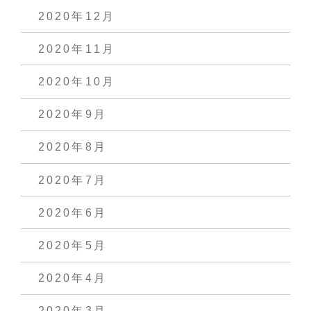
2020年12月
2020年11月
2020年10月
2020年9月
2020年8月
2020年7月
2020年6月
2020年5月
2020年4月
2020年3月