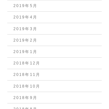
2019年5月
2019年4月
2019年3月
2019年2月
2019年1月
2018年12月
2018年11月
2018年10月
2018年9月