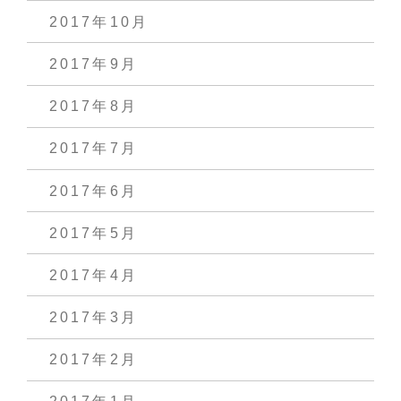
2017年10月
2017年9月
2017年8月
2017年7月
2017年6月
2017年5月
2017年4月
2017年3月
2017年2月