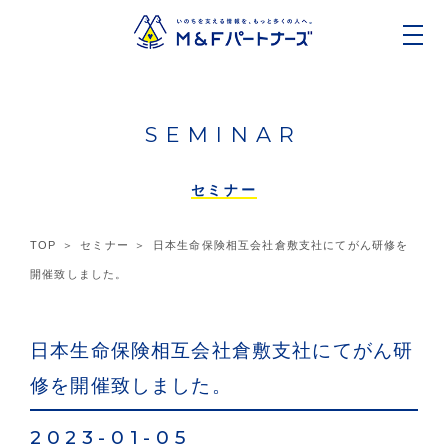
SEMINAR
セミナー
TOP
セミナー
日本生命保険相互会社倉敷支社にてがん研修を
開催致しました。
日本生命保険相互会社倉敷支社にてがん研
修を開催致しました。
2023-01-05