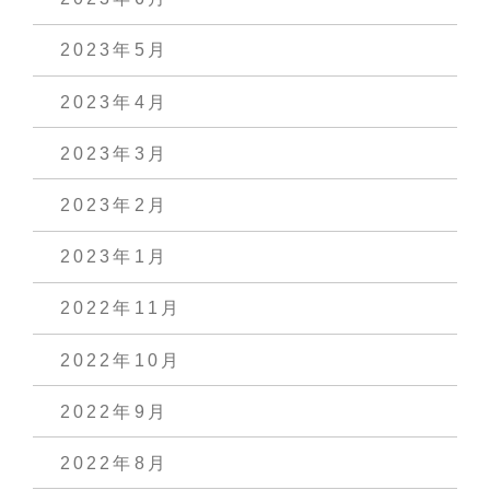
2023年5月
2023年4月
2023年3月
2023年2月
2023年1月
2022年11月
2022年10月
2022年9月
2022年8月