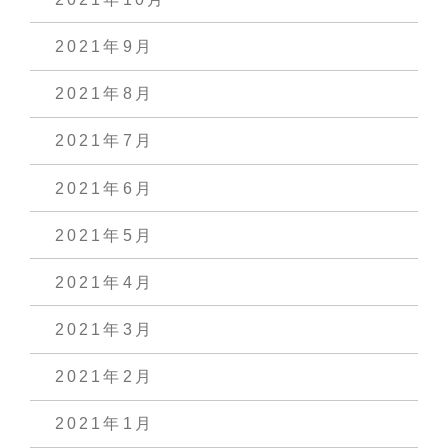
2021年9月
2021年8月
2021年7月
2021年6月
2021年5月
2021年4月
2021年3月
2021年2月
2021年1月