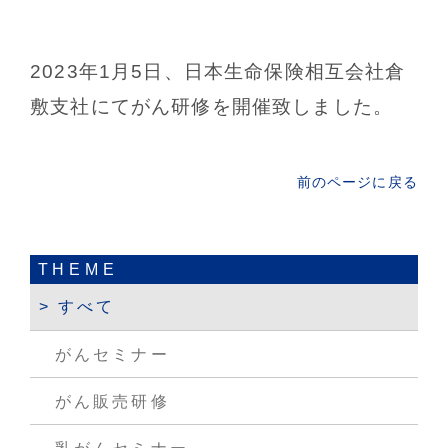
2023年1月5日、日本生命保険相互会社倉
敷支社にてがん研修を開催致しました。
前のページに戻る
THEME
すべて
がんセミナー
がん販売研修