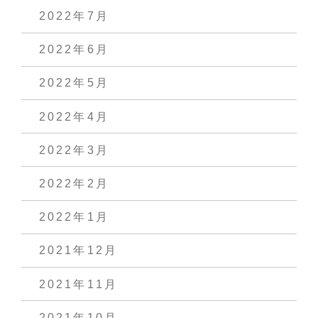
2022年7月
2022年6月
2022年5月
2022年4月
2022年3月
2022年2月
2022年1月
2021年12月
2021年11月
2021年10月