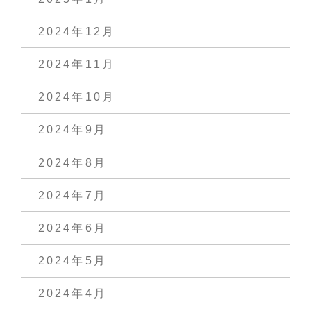
2024年12月
2024年11月
2024年10月
2024年9月
2024年8月
2024年7月
2024年6月
2024年5月
2024年4月