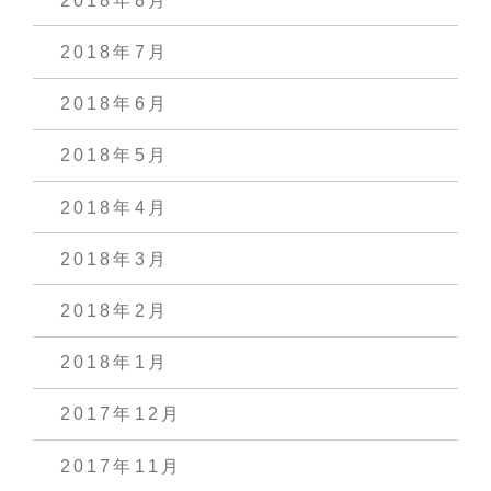
2018年8月
2018年7月
2018年6月
2018年5月
2018年4月
2018年3月
2018年2月
2018年1月
2017年12月
2017年11月