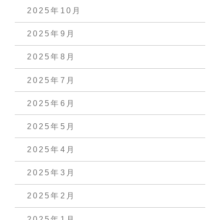
2025年10月
2025年9月
2025年8月
2025年7月
2025年6月
2025年5月
2025年4月
2025年3月
2025年2月
2025年1月