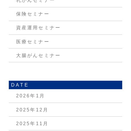
乳がんセミナー
保険セミナー
資産運用セミナー
医療セミナー
大腸がんセミナー
DATE
2026年1月
2025年12月
2025年11月