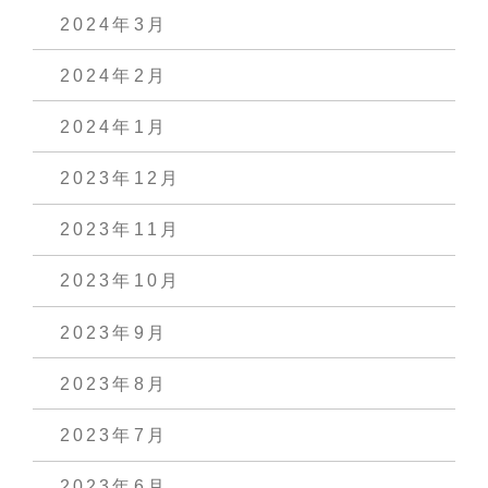
2024年3月
2024年2月
2024年1月
2023年12月
2023年11月
2023年10月
2023年9月
2023年8月
2023年7月
2023年6月