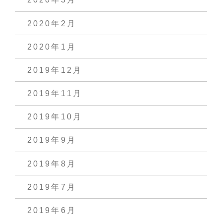
2020年2月
2020年1月
2019年12月
2019年11月
2019年10月
2019年9月
2019年8月
2019年7月
2019年6月