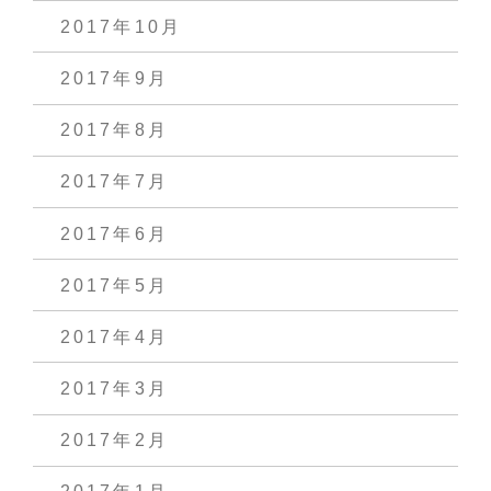
2017年10月
2017年9月
2017年8月
2017年7月
2017年6月
2017年5月
2017年4月
2017年3月
2017年2月