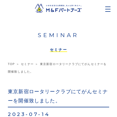
SEMINAR
セミナー
TOP
セミナー
東京新宿ロータリークラブにてがんセミナーを
開催致しました。
東京新宿ロータリークラブにてがんセミナ
ーを開催致しました。
2023-07-14