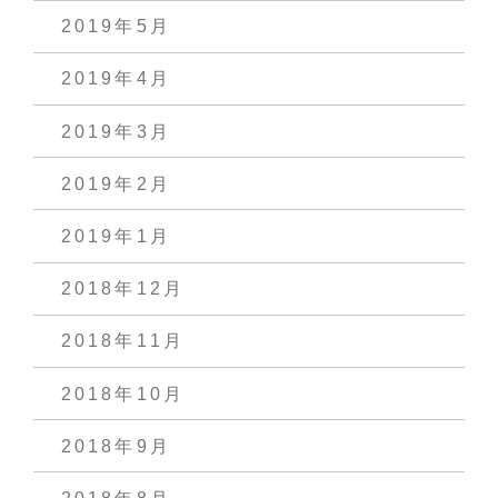
2019年5月
2019年4月
2019年3月
2019年2月
2019年1月
2018年12月
2018年11月
2018年10月
2018年9月