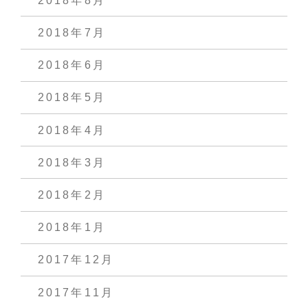
2018年8月
2018年7月
2018年6月
2018年5月
2018年4月
2018年3月
2018年2月
2018年1月
2017年12月
2017年11月