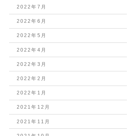
2022年7月
2022年6月
2022年5月
2022年4月
2022年3月
2022年2月
2022年1月
2021年12月
2021年11月
2021年10月