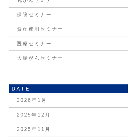
乳がんセミナー
保険セミナー
資産運用セミナー
医療セミナー
大腸がんセミナー
DATE
2026年1月
2025年12月
2025年11月