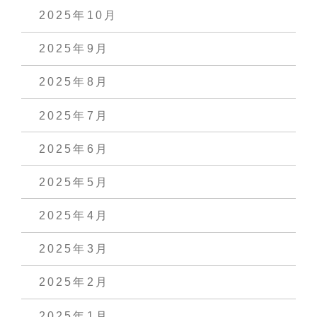
2025年10月
2025年9月
2025年8月
2025年7月
2025年6月
2025年5月
2025年4月
2025年3月
2025年2月
2025年1月