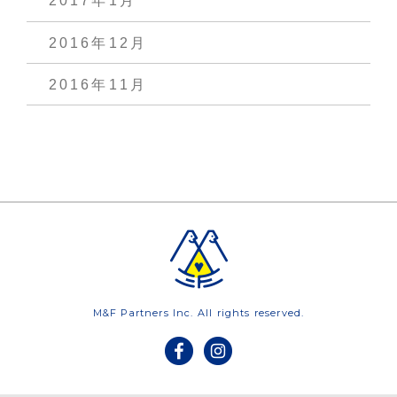
2017年1月
2016年12月
2016年11月
M&F Partners Inc. All rights reserved.