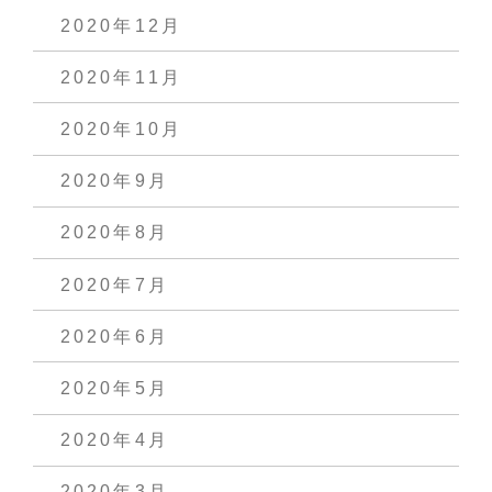
2020年12月
2020年11月
2020年10月
2020年9月
2020年8月
2020年7月
2020年6月
2020年5月
2020年4月
2020年3月