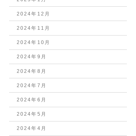
2024年12月
2024年11月
2024年10月
2024年9月
2024年8月
2024年7月
2024年6月
2024年5月
2024年4月