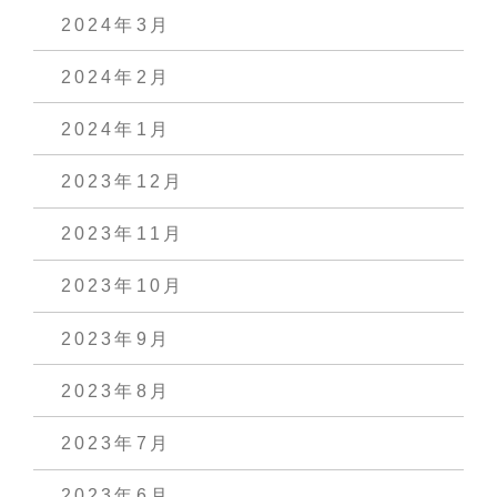
2024年3月
2024年2月
2024年1月
2023年12月
2023年11月
2023年10月
2023年9月
2023年8月
2023年7月
2023年6月