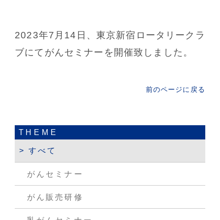
2023年7月14日、東京新宿ロータリークラ
ブにてがんセミナーを開催致しました。
前のページに戻る
THEME
すべて
がんセミナー
がん販売研修