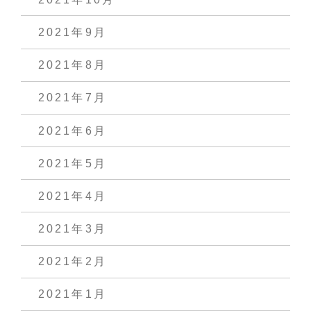
2021年9月
2021年8月
2021年7月
2021年6月
2021年5月
2021年4月
2021年3月
2021年2月
2021年1月