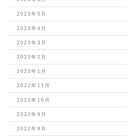
2023年5月
2023年4月
2023年3月
2023年2月
2023年1月
2022年11月
2022年10月
2022年9月
2022年8月