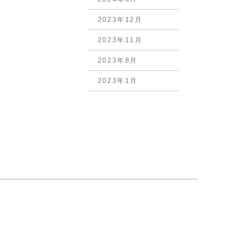
2023年12月
2023年11月
2023年8月
2023年1月