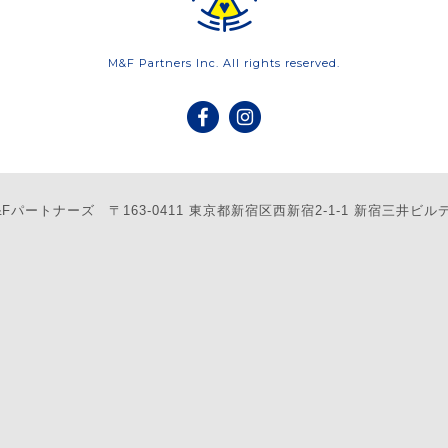
M&F Partners Inc. All rights reserved.
&Fパートナーズ
〒163-0411 東京都新宿区西新宿2-1-1 新宿三井ビル