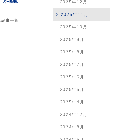
）が掲載
2025年12月
2025年11月
集記事一覧
2025年10月
2025年9月
2025年8月
2025年7月
2025年6月
2025年5月
2025年4月
2024年12月
2024年8月
2024年6月