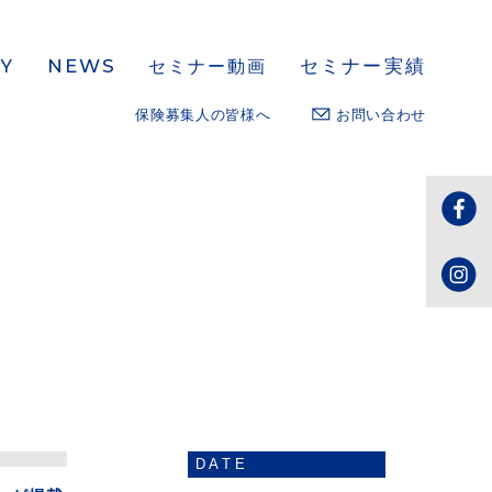
NEWS
セミナー実績
Y
セミナー動画
保険募集人の皆様へ
お問い合わせ
DATE