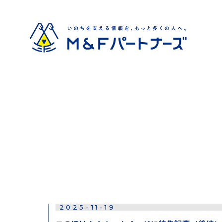
2025-11-19