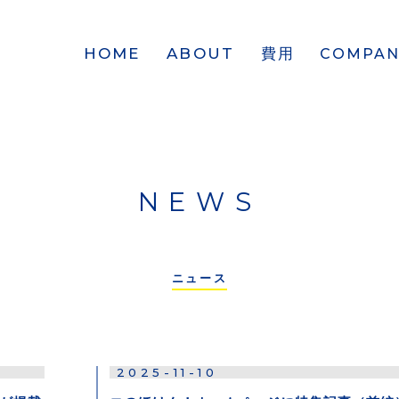
HOME
ABOUT
費用
COMPAN
NEWS
ニュース
2025-11-10